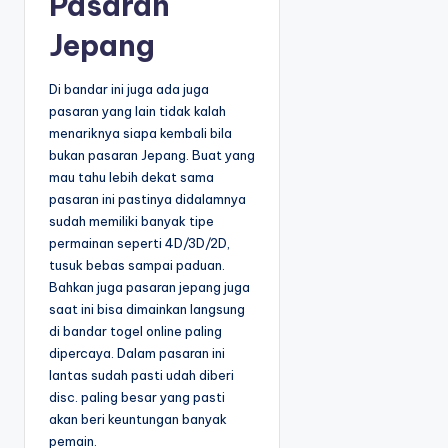
Pasaran
Jepang
Di bandar ini juga ada juga
pasaran yang lain tidak kalah
menariknya siapa kembali bila
bukan pasaran Jepang. Buat yang
mau tahu lebih dekat sama
pasaran ini pastinya didalamnya
sudah memiliki banyak tipe
permainan seperti 4D/3D/2D,
tusuk bebas sampai paduan.
Bahkan juga pasaran jepang juga
saat ini bisa dimainkan langsung
di bandar togel online paling
dipercaya. Dalam pasaran ini
lantas sudah pasti udah diberi
disc. paling besar yang pasti
akan beri keuntungan banyak
pemain.