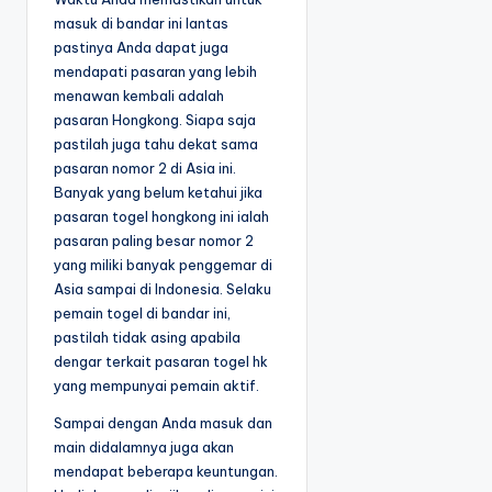
masuk di bandar ini lantas
pastinya Anda dapat juga
mendapati pasaran yang lebih
menawan kembali adalah
pasaran Hongkong. Siapa saja
pastilah juga tahu dekat sama
pasaran nomor 2 di Asia ini.
Banyak yang belum ketahui jika
pasaran togel hongkong ini ialah
pasaran paling besar nomor 2
yang miliki banyak penggemar di
Asia sampai di Indonesia. Selaku
pemain togel di bandar ini,
pastilah tidak asing apabila
dengar terkait pasaran togel hk
yang mempunyai pemain aktif.
Sampai dengan Anda masuk dan
main didalamnya juga akan
mendapat beberapa keuntungan.