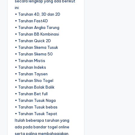
secara lengkap yang ada berikut
ini:
• Taruhan 4D, 3D dan 2D
• Taruhan Fast4D
• Taruhan Angka Tarung
• Taruhan BB Kombinasi
• Taruhan Quick 2D
• Taruhan Skema Tusuk
• Taruhan Skema 50
• Taruhan Mistis
• Taruhan Indeks
• Taruhan Taysen
• Taruhan Shio Togel
• Taruhan Bolak Balik
• Taruhan Bet full
• Taruhan Tusuk Naga
• Taruhan Tusuk bebas
• Taruhan Tusuk Tepat
Itulah beberapa taruhan yang
ada pada bandar togel online
serta paling membahagiakan.