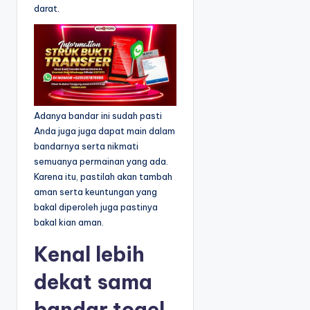
e
darat.
Adanya bandar ini sudah pasti
Anda juga juga dapat main dalam
bandarnya serta nikmati
semuanya permainan yang ada.
Karena itu, pastilah akan tambah
aman serta keuntungan yang
bakal diperoleh juga pastinya
bakal kian aman.
Kenal lebih
dekat sama
bandar togel