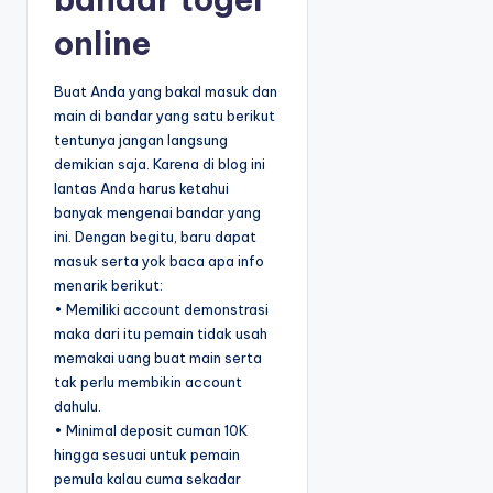
online
Buat Anda yang bakal masuk dan
main di bandar yang satu berikut
tentunya jangan langsung
demikian saja. Karena di blog ini
lantas Anda harus ketahui
banyak mengenai bandar yang
ini. Dengan begitu, baru dapat
masuk serta yok baca apa info
menarik berikut:
• Memiliki account demonstrasi
maka dari itu pemain tidak usah
memakai uang buat main serta
tak perlu membikin account
dahulu.
• Minimal deposit cuman 10K
hingga sesuai untuk pemain
pemula kalau cuma sekadar