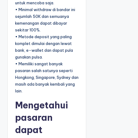
untuk mencoba saja.
• Minimal withdraw di bandar ini
sejumlah 50K dan semuanya
kemenangan dapat dibayar
sekitar 100%.
• Metode deposit yang paling
komplet dimulai dengan lewat
bank, e-wallet dan dapat pula
gunakan pulsa.
• Memiliki sangat banyak
pasaran salah satunya seperti
Hongkong, Singapore, Sydney dan
masih ada banyak kembali yang
lain.
Mengetahui
pasaran
dapat