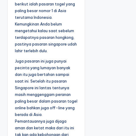
berikut ialah pasaran togel yang
paling besar nomor 1 di Asia
terutama Indonesia.
Kemungkinan Anda belum
mengetahui kalau saat sebelum
terdapatnya pasaran hongkong,
pastinya pasaran singapore udah
lahir terlebih dulu.
Juga pasaran ini juga punyai
pecinta yang lumayan banyak
dan itu juga bertahan sampai
saat ini. Setelah itu pasaran
Singapore ini lantas tentunya
masih menggenggam peranan
paling besar dalam pasaran togel
online bahkan juga off-line yang
berada di Asia.
Pemantauannya juga dijaga
aman dan ketat maka dari itu ini
tak kan ada kebohongan dari