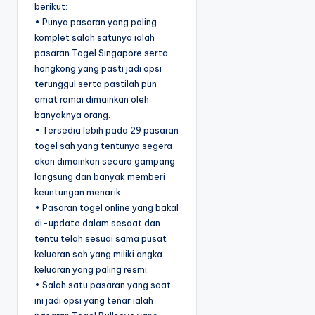
berikut:
• Punya pasaran yang paling
komplet salah satunya ialah
pasaran Togel Singapore serta
hongkong yang pasti jadi opsi
terunggul serta pastilah pun
amat ramai dimainkan oleh
banyaknya orang.
• Tersedia lebih pada 29 pasaran
togel sah yang tentunya segera
akan dimainkan secara gampang
langsung dan banyak memberi
keuntungan menarik.
• Pasaran togel online yang bakal
di-update dalam sesaat dan
tentu telah sesuai sama pusat
keluaran sah yang miliki angka
keluaran yang paling resmi.
• Salah satu pasaran yang saat
ini jadi opsi yang tenar ialah