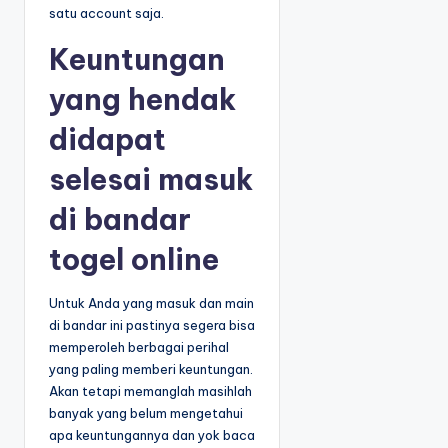
satu account saja.
Keuntungan
yang hendak
didapat
selesai masuk
di bandar
togel online
Untuk Anda yang masuk dan main
di bandar ini pastinya segera bisa
memperoleh berbagai perihal
yang paling memberi keuntungan.
Akan tetapi memanglah masihlah
banyak yang belum mengetahui
apa keuntungannya dan yok baca