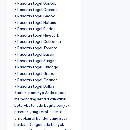
• Pasaran togel Dantob
• Pasaran togel Orchard
• Pasaran togel Bedok
• Pasaran togel Natuna
• Pasaran togel Florida
• Pasaran togel Newyork
• Pasaran togel California
• Pasaran togel Toronto
• Pasaran togel Busan
• Pasaran togel Sanghai
• Pasaran togel Chicago
• Pasaran togel Greece
• Pasaran togel Orlando
• Pasaran togel Dallas
Saat ini pastinya Anda dapat
memandang sendiri kan kalau
betul-betul ada begitu banyak
pasaran yang terpilih serta
disiapkan di bandar yang satu
berikut. Dengan ada banyak