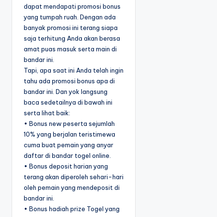
dapat mendapati promosi bonus
yang tumpah ruah. Dengan ada
banyak promosi ini terang siapa
saja terhitung Anda akan berasa
amat puas masuk serta main di
bandar ini.
Tapi, apa saat ini Anda telah ingin
tahu ada promosi bonus apa di
bandar ini. Dan yok langsung
baca sedetailnya di bawah ini
serta lihat baik:
• Bonus new peserta sejumlah
10% yang berjalan teristimewa
cuma buat pemain yang anyar
daftar di bandar togel online.
• Bonus deposit harian yang
terang akan diperoleh sehari-hari
oleh pemain yang mendeposit di
bandar ini.
• Bonus hadiah prize Togel yang