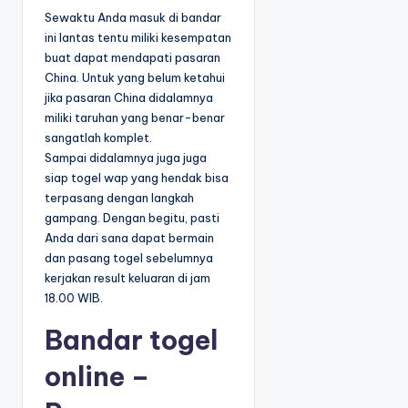
Sewaktu Anda masuk di bandar
ini lantas tentu miliki kesempatan
buat dapat mendapati pasaran
China. Untuk yang belum ketahui
jika pasaran China didalamnya
miliki taruhan yang benar-benar
sangatlah komplet.
Sampai didalamnya juga juga
siap togel wap yang hendak bisa
terpasang dengan langkah
gampang. Dengan begitu, pasti
Anda dari sana dapat bermain
dan pasang togel sebelumnya
kerjakan result keluaran di jam
18.00 WIB.
Bandar togel
online –