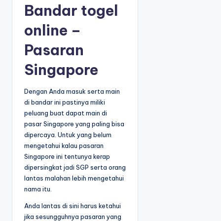
Bandar togel
online –
Pasaran
Singapore
Dengan Anda masuk serta main
di bandar ini pastinya miliki
peluang buat dapat main di
pasar Singapore yang paling bisa
dipercaya. Untuk yang belum
mengetahui kalau pasaran
Singapore ini tentunya kerap
dipersingkat jadi SGP serta orang
lantas malahan lebih mengetahui
nama itu.
Anda lantas di sini harus ketahui
jika sesungguhnya pasaran yang