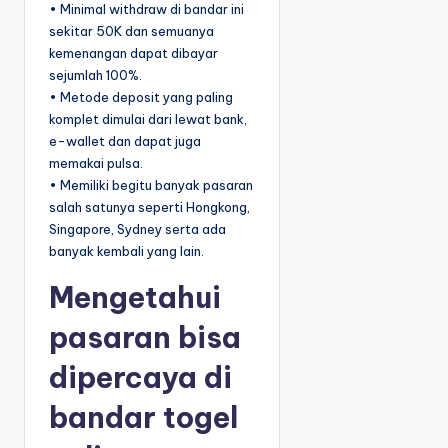
• Minimal withdraw di bandar ini
sekitar 50K dan semuanya
kemenangan dapat dibayar
sejumlah 100%.
• Metode deposit yang paling
komplet dimulai dari lewat bank,
e-wallet dan dapat juga
memakai pulsa.
• Memiliki begitu banyak pasaran
salah satunya seperti Hongkong,
Singapore, Sydney serta ada
banyak kembali yang lain.
Mengetahui
pasaran bisa
dipercaya di
bandar togel