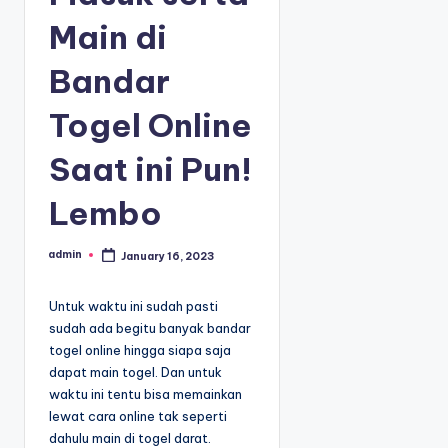
m
Main di
P
r
Bandar
e
d
Togel Online
i
k
Saat ini Pun!
s
i
Lembo
T
o
admin
January 16, 2023
P
g
o
s
e
t
Untuk waktu ini sudah pasti
e
l
d
sudah ada begitu banyak bandar
b
O
y
togel online hingga siapa saja
n
dapat main togel. Dan untuk
l
waktu ini tentu bisa memainkan
i
lewat cara online tak seperti
n
dahulu main di togel darat.