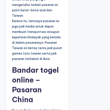
mengetahui terkait pasaran ini
pasti betul-betul asal dari
Taiwan.
Karena itu, tentunya pasaran ini
juga jadi media untuk dapat
membuat transportasi ataupun
keperluan khalayak yang berada
di dalam pasarannya. Pasaran
Taiwan ini lantas tentu jadi pusat
games toto taiwan serta jadi
pasaran terhebat di Asia.
Bandar togel
online –
Pasaran
China