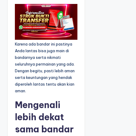
e
Karena ada bandar ini pastinya
Anda lantas bisa juga main di
bandarnya serta nikmati
seluruhnya permainan yang ada.
Dengan begitu, pasti lebih aman
serta keuntungan yang hendak
diperoleh lantas tentu akan kian
aman.
Mengenali
lebih dekat
sama bandar