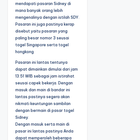
mendapati pasaran Sidney di
mana banyak orang lebih
mengenalinya dengan istilah SDY.
Pasaran ini juga pastinya kerap
disebut yaitu pasaran yang
paling besar nomor 3 seusai
togel Singapore serta togel
hongkong.
Pasaran ini lantas tentunya
dapat dimainkan dimulai dari jam
13:51 WIB sebagai jam istirahat
seusai capek bekerja. Dengan
masuk dan main di bandar ini
lantas pastinya segera akan
nikmati keuntungan sambilan
dengan bermain di pasar togel
Sidney.
Dengan masuk serta main di
pasar ini lantas pastinya Anda
dapat memperoleh beberapa