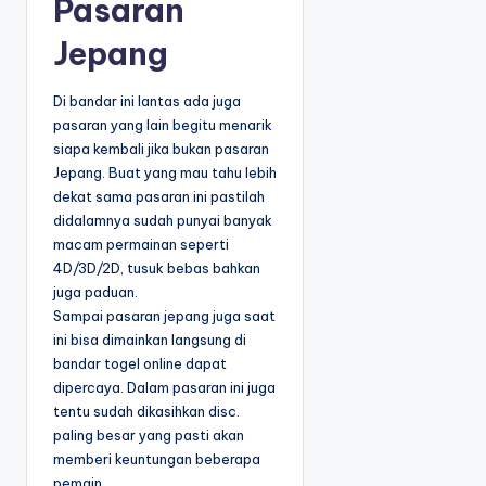
Pasaran
Jepang
Di bandar ini lantas ada juga
pasaran yang lain begitu menarik
siapa kembali jika bukan pasaran
Jepang. Buat yang mau tahu lebih
dekat sama pasaran ini pastilah
didalamnya sudah punyai banyak
macam permainan seperti
4D/3D/2D, tusuk bebas bahkan
juga paduan.
Sampai pasaran jepang juga saat
ini bisa dimainkan langsung di
bandar togel online dapat
dipercaya. Dalam pasaran ini juga
tentu sudah dikasihkan disc.
paling besar yang pasti akan
memberi keuntungan beberapa
pemain.