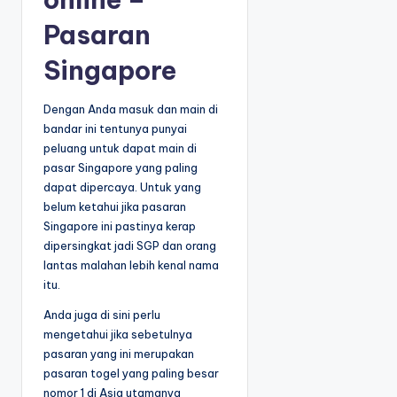
Pasaran
Singapore
Dengan Anda masuk dan main di
bandar ini tentunya punyai
peluang untuk dapat main di
pasar Singapore yang paling
dapat dipercaya. Untuk yang
belum ketahui jika pasaran
Singapore ini pastinya kerap
dipersingkat jadi SGP dan orang
lantas malahan lebih kenal nama
itu.
Anda juga di sini perlu
mengetahui jika sebetulnya
pasaran yang ini merupakan
pasaran togel yang paling besar
nomor 1 di Asia utamanya