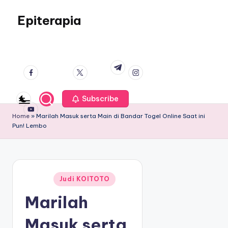
S
k
Epiterapia
i
R
p
a
facebook.co
twitter.co
instagram.co
t
t.me
h
m
m
m
o
a
c
s
youtube.co
o
i
m
Subscribe
n
a
t
Home
»
Marilah Masuk serta Main di Bandar Togel Online Saat ini
S
e
Pun! Lembo
u
n
k
t
s
e
s
Judi KOITOTO
Posted in
d
Marilah
a
l
Masuk serta
a