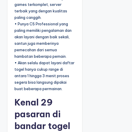
games terkomplet, server
terbaik yang dengan kualitas
paling canggih.
• Punya CS Professional yang
paling memiliki pengalaman dan
akan layani dengan baik sekali,
santun juga memberinya
pemecahan dari semua
hambatan beberapa pemain.
• Akan selalu dapat layani daftar
togel hanya cukup range di
antara 1 hingga 3 menit proses
segera bisa langsung dipakai
buat beberapa permainan.
Kenal 29
pasaran di
bandar togel