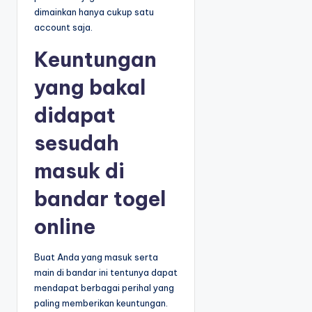
dimainkan hanya cukup satu
account saja.
Keuntungan
yang bakal
didapat
sesudah
masuk di
bandar togel
online
Buat Anda yang masuk serta
main di bandar ini tentunya dapat
mendapat berbagai perihal yang
paling memberikan keuntungan.