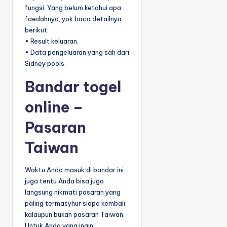
fungsi. Yang belum ketahui apa
faedahnya, yok baca detailnya
berikut:
• Result keluaran.
• Data pengeluaran yang sah dari
Sidney pools.
Bandar togel
online –
Pasaran
Taiwan
Waktu Anda masuk di bandar ini
juga tentu Anda bisa juga
langsung nikmati pasaran yang
paling termasyhur siapa kembali
kalaupun bukan pasaran Taiwan.
Untuk Anda yang ingin