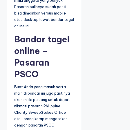
miliki anggota yang banyak.
Pasaran bullseye sudah pasti
bisa dimainkan versus mobile
atau desktop lewat bandar togel
online ini.
Bandar togel
online –
Pasaran
PSCO
Buat Anda yang masuk serta
main di bandar ini juga pastinya
akan miliki peluang untuk dapat
nikmati pasaran Philippine
Charity SweepStakes Office
atau orang kerap mengatakan
dengan pasaran PSCO.