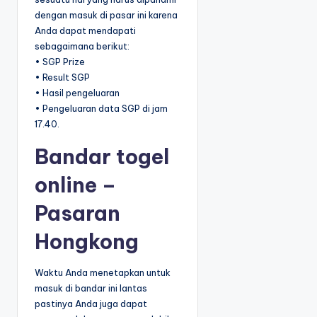
dengan masuk di pasar ini karena
Anda dapat mendapati
sebagaimana berikut:
• SGP Prize
• Result SGP
• Hasil pengeluaran
• Pengeluaran data SGP di jam
17.40.
Bandar togel
online –
Pasaran
Hongkong
Waktu Anda menetapkan untuk
masuk di bandar ini lantas
pastinya Anda juga dapat