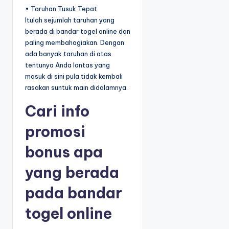
• Taruhan Tusuk Tepat
Itulah sejumlah taruhan yang
berada di bandar togel online dan
paling membahagiakan. Dengan
ada banyak taruhan di atas
tentunya Anda lantas yang
masuk di sini pula tidak kembali
rasakan suntuk main didalamnya.
Cari info
promosi
bonus apa
yang berada
pada bandar
togel online