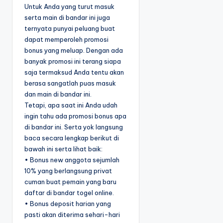
Untuk Anda yang turut masuk
serta main di bandar ini juga
ternyata punyai peluang buat
dapat memperoleh promosi
bonus yang meluap. Dengan ada
banyak promosi ini terang siapa
saja termaksud Anda tentu akan
berasa sangatlah puas masuk
dan main di bandar ini.
Tetapi, apa saat ini Anda udah
ingin tahu ada promosi bonus apa
di bandar ini. Serta yok langsung
baca secara lengkap berikut di
bawah ini serta lihat baik:
• Bonus new anggota sejumlah
10% yang berlangsung privat
cuman buat pemain yang baru
daftar di bandar togel online.
• Bonus deposit harian yang
pasti akan diterima sehari-hari