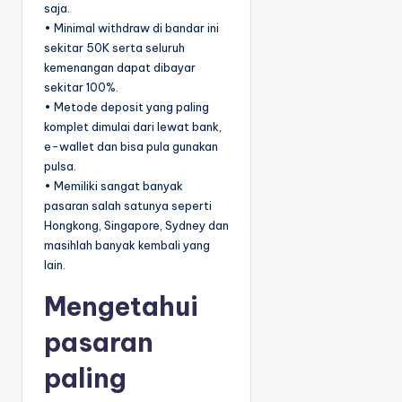
saja.
• Minimal withdraw di bandar ini
sekitar 50K serta seluruh
kemenangan dapat dibayar
sekitar 100%.
• Metode deposit yang paling
komplet dimulai dari lewat bank,
e-wallet dan bisa pula gunakan
pulsa.
• Memiliki sangat banyak
pasaran salah satunya seperti
Hongkong, Singapore, Sydney dan
masihlah banyak kembali yang
lain.
Mengetahui
pasaran
paling