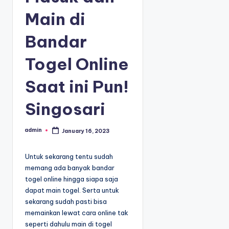
m
Main di
P
r
Bandar
e
d
Togel Online
i
k
Saat ini Pun!
s
i
Singosari
T
o
admin
January 16, 2023
P
g
o
s
e
t
Untuk sekarang tentu sudah
e
l
d
memang ada banyak bandar
b
O
y
togel online hingga siapa saja
n
dapat main togel. Serta untuk
l
sekarang sudah pasti bisa
i
memainkan lewat cara online tak
n
seperti dahulu main di togel