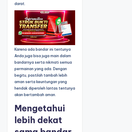
e
darat.
Karena ada bandar ini tentunya
Anda juga bisa juga main dalam
bandarnya serta nikmati semua
permainan yang ada. Dengan
begitu, pastilah tambah lebih
aman serta keuntungan yang
hendak diperoleh lantas tentunya
akan bertambah aman.
Mengetahui
lebih dekat
sama bandar