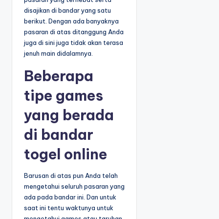
disajikan di bandar yang satu
berikut. Dengan ada banyaknya
pasaran di atas ditanggung Anda
juga di sini juga tidak akan terasa
jenuh main didalamnya.
Beberapa
tipe games
yang berada
di bandar
togel online
Barusan di atas pun Anda telah
mengetahui seluruh pasaran yang
ada pada bandar ini. Dan untuk
saat ini tentu waktunya untuk
mengetahui games atau taruhan