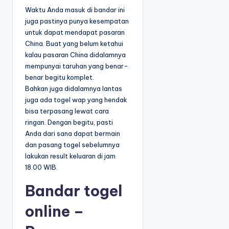
Waktu Anda masuk di bandar ini
juga pastinya punya kesempatan
untuk dapat mendapat pasaran
China. Buat yang belum ketahui
kalau pasaran China didalamnya
mempunyai taruhan yang benar-
benar begitu komplet.
Bahkan juga didalamnya lantas
juga ada togel wap yang hendak
bisa terpasang lewat cara
ringan. Dengan begitu, pasti
Anda dari sana dapat bermain
dan pasang togel sebelumnya
lakukan result keluaran di jam
18.00 WIB.
Bandar togel
online –