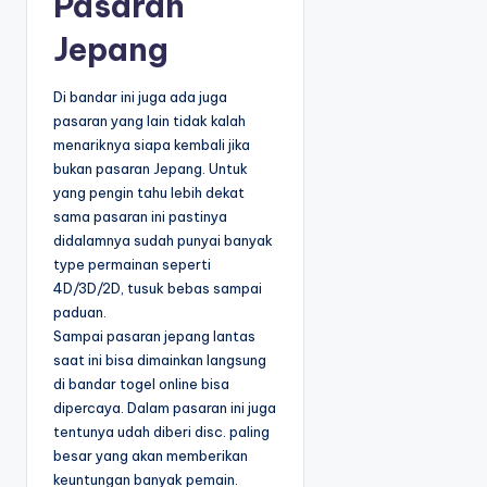
Pasaran
Jepang
Di bandar ini juga ada juga
pasaran yang lain tidak kalah
menariknya siapa kembali jika
bukan pasaran Jepang. Untuk
yang pengin tahu lebih dekat
sama pasaran ini pastinya
didalamnya sudah punyai banyak
type permainan seperti
4D/3D/2D, tusuk bebas sampai
paduan.
Sampai pasaran jepang lantas
saat ini bisa dimainkan langsung
di bandar togel online bisa
dipercaya. Dalam pasaran ini juga
tentunya udah diberi disc. paling
besar yang akan memberikan
keuntungan banyak pemain.