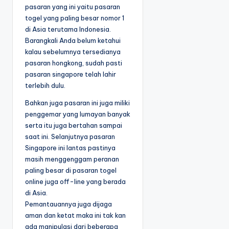
pasaran yang ini yaitu pasaran
togel yang paling besar nomor 1
di Asia terutama Indonesia.
Barangkali Anda belum ketahui
kalau sebelumnya tersedianya
pasaran hongkong, sudah pasti
pasaran singapore telah lahir
terlebih dulu.
Bahkan juga pasaran ini juga miliki
penggemar yang lumayan banyak
serta itu juga bertahan sampai
saat ini. Selanjutnya pasaran
Singapore ini lantas pastinya
masih menggenggam peranan
paling besar di pasaran togel
online juga off-line yang berada
di Asia.
Pemantauannya juga dijaga
aman dan ketat maka ini tak kan
ada manipulasi dari beberapa