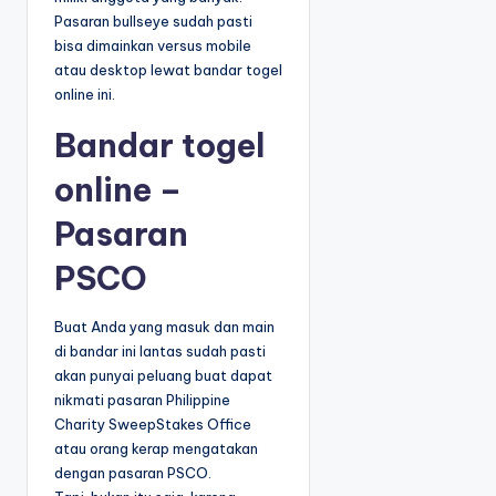
Pasaran bullseye sudah pasti
bisa dimainkan versus mobile
atau desktop lewat bandar togel
online ini.
Bandar togel
online –
Pasaran
PSCO
Buat Anda yang masuk dan main
di bandar ini lantas sudah pasti
akan punyai peluang buat dapat
nikmati pasaran Philippine
Charity SweepStakes Office
atau orang kerap mengatakan
dengan pasaran PSCO.