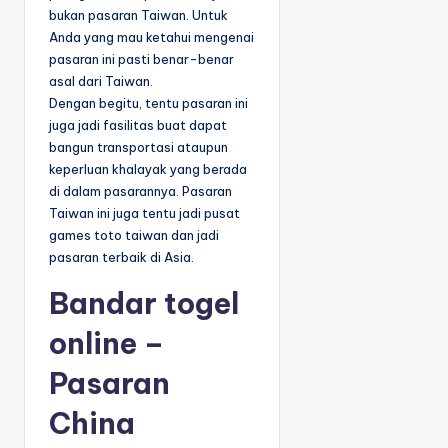
bukan pasaran Taiwan. Untuk
Anda yang mau ketahui mengenai
pasaran ini pasti benar-benar
asal dari Taiwan.
Dengan begitu, tentu pasaran ini
juga jadi fasilitas buat dapat
bangun transportasi ataupun
keperluan khalayak yang berada
di dalam pasarannya. Pasaran
Taiwan ini juga tentu jadi pusat
games toto taiwan dan jadi
pasaran terbaik di Asia.
Bandar togel
online –
Pasaran
China