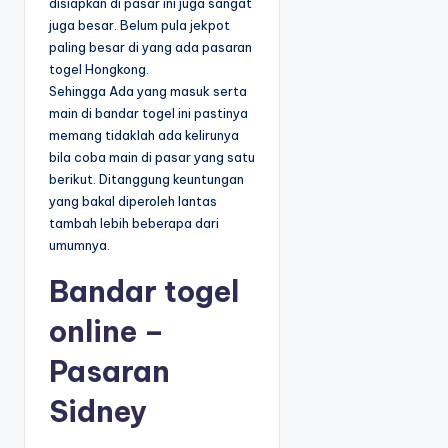
disiapkan di pasar ini juga sangat
juga besar. Belum pula jekpot
paling besar di yang ada pasaran
togel Hongkong.
Sehingga Ada yang masuk serta
main di bandar togel ini pastinya
memang tidaklah ada kelirunya
bila coba main di pasar yang satu
berikut. Ditanggung keuntungan
yang bakal diperoleh lantas
tambah lebih beberapa dari
umumnya.
Bandar togel
online –
Pasaran
Sidney