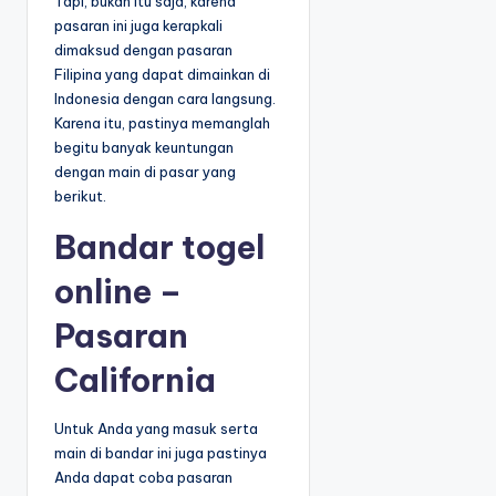
Tapi, bukan itu saja, karena
pasaran ini juga kerapkali
dimaksud dengan pasaran
Filipina yang dapat dimainkan di
Indonesia dengan cara langsung.
Karena itu, pastinya memanglah
begitu banyak keuntungan
dengan main di pasar yang
berikut.
Bandar togel
online –
Pasaran
California
Untuk Anda yang masuk serta
main di bandar ini juga pastinya
Anda dapat coba pasaran