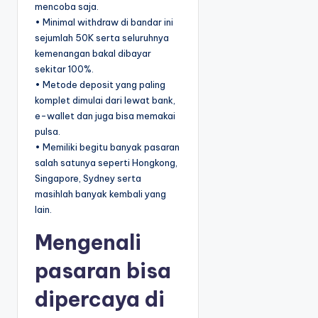
mencoba saja.
• Minimal withdraw di bandar ini
sejumlah 50K serta seluruhnya
kemenangan bakal dibayar
sekitar 100%.
• Metode deposit yang paling
komplet dimulai dari lewat bank,
e-wallet dan juga bisa memakai
pulsa.
• Memiliki begitu banyak pasaran
salah satunya seperti Hongkong,
Singapore, Sydney serta
masihlah banyak kembali yang
lain.
Mengenali
pasaran bisa
dipercaya di