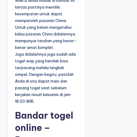
Waktu Anda masuk di bandar ini
lantas pastinya memiliki
kesempatan untuk dapat
memperoleh pasaran China.
Untuk yang belum mengetahui
kalau pasaran China didalamnya
mempunyai taruhan yang benar-
benar amat komplet.
Juga didalamnya juga sudah ada
togel wap yang hendak bisa
terpasang melalui langkah
simpel. Dengan begitu, pastilah
Anda di situ dapat main dan
pasang togel saat sebelum
kerjakan result keluaran di jam
18.00 WIB.
Bandar togel
online –