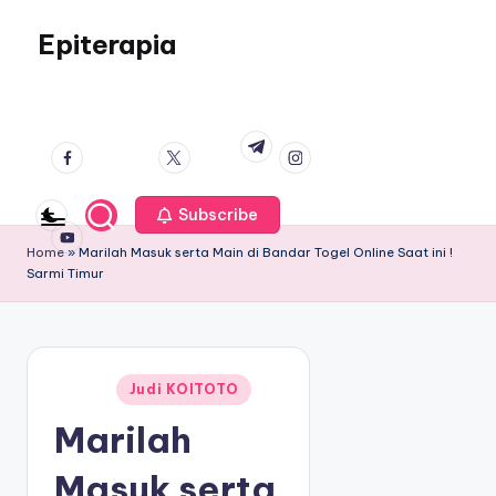
S
k
Epiterapia
i
R
p
a
facebook.co
twitter.co
instagram.co
t
t.me
h
m
m
m
o
a
c
s
youtube.co
o
i
m
Subscribe
n
a
t
Home
»
Marilah Masuk serta Main di Bandar Togel Online Saat ini !
S
e
Sarmi Timur
u
n
k
t
s
e
s
Judi KOITOTO
Posted in
d
Marilah
a
l
Masuk serta
a