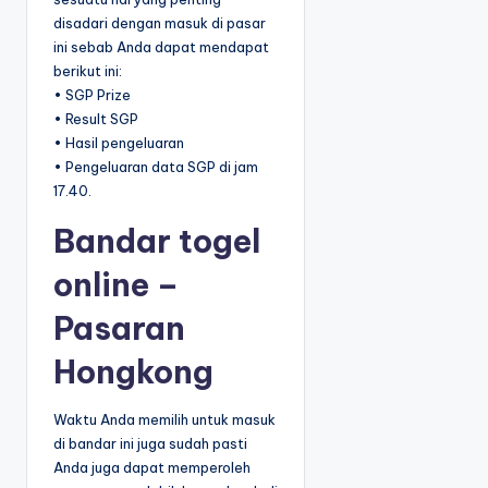
disadari dengan masuk di pasar
ini sebab Anda dapat mendapat
berikut ini:
• SGP Prize
• Result SGP
• Hasil pengeluaran
• Pengeluaran data SGP di jam
17.40.
Bandar togel
online –
Pasaran
Hongkong
Waktu Anda memilih untuk masuk
di bandar ini juga sudah pasti
Anda juga dapat memperoleh