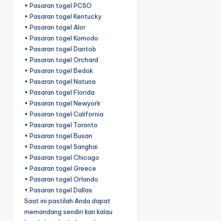
• Pasaran togel PCSO
• Pasaran togel Kentucky
• Pasaran togel Alor
• Pasaran togel Komodo
• Pasaran togel Dantob
• Pasaran togel Orchard
• Pasaran togel Bedok
• Pasaran togel Natuna
• Pasaran togel Florida
• Pasaran togel Newyork
• Pasaran togel California
• Pasaran togel Toronto
• Pasaran togel Busan
• Pasaran togel Sanghai
• Pasaran togel Chicago
• Pasaran togel Greece
• Pasaran togel Orlando
• Pasaran togel Dallas
Saat ini pastilah Anda dapat
memandang sendiri kan kalau