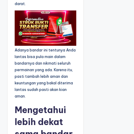
e
darat.
Adanya bandar ini tentunya Anda
lantas bisa pula main dalam
bandarnya dan nikmati seluruh
permainan yang ada. Karena itu,
pasti tambah lebih aman dan
keuntungan yang bakal diterima
lantas sudah pasti akan kian
aman.
Mengetahui
lebih dekat
sama bandar