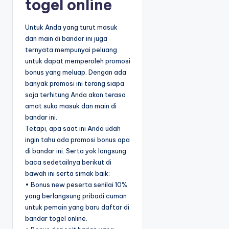
togel online
Untuk Anda yang turut masuk
dan main di bandar ini juga
ternyata mempunyai peluang
untuk dapat memperoleh promosi
bonus yang meluap. Dengan ada
banyak promosi ini terang siapa
saja terhitung Anda akan terasa
amat suka masuk dan main di
bandar ini.
Tetapi, apa saat ini Anda udah
ingin tahu ada promosi bonus apa
di bandar ini. Serta yok langsung
baca sedetailnya berikut di
bawah ini serta simak baik:
• Bonus new peserta senilai 10%
yang berlangsung pribadi cuman
untuk pemain yang baru daftar di
bandar togel online.