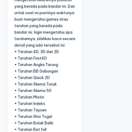
yang berada pada bandar ini. Dan
untuk saat ini pastinya waktunya
buat mengetahui games atau
taruhan yang berada pada
bandar ini. Ingin mengetahui apa
taruhannya, silahkan baca secara
detail yang ada tersebut ini:
• Taruhan 4D, 3D dan 2D
• Taruhan Fast4D
• Taruhan Angka Tarung
• Taruhan BB Gabungan
• Taruhan Quick 2D
• Taruhan Skema Tusuk
• Taruhan Skema 50
• Taruhan Mistis
• Taruhan Indeks
• Taruhan Taysen
• Taruhan Shio Togel
• Taruhan Bolak Balik
• Taruhan Bet full