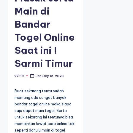
m
Main di
P
r
Bandar
e
d
Togel Online
i
k
Saat ini !
s
i
Sarmi Timur
T
o
admin
January 16, 2023
P
g
o
s
e
t
Buat sekarang tentu sudah
e
l
d
memang ada sangat banyak
b
O
y
bandar togel online maka siapa
n
saja dapat main togel. Serta
l
untuk sekarang ini tentunya bisa
i
memainkan lewat cara online tak
n
seperti dahulu main di togel