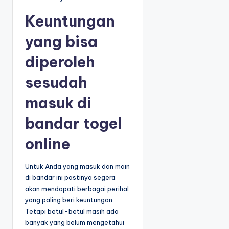
Keuntungan
yang bisa
diperoleh
sesudah
masuk di
bandar togel
online
Untuk Anda yang masuk dan main
di bandar ini pastinya segera
akan mendapati berbagai perihal
yang paling beri keuntungan.
Tetapi betul-betul masih ada
banyak yang belum mengetahui