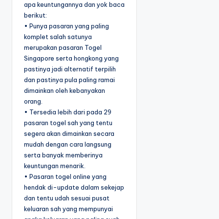
apa keuntungannya dan yok baca
berikut:
• Punya pasaran yang paling
komplet salah satunya
merupakan pasaran Togel
Singapore serta hongkong yang
pastinya jadi alternatif terpilih
dan pastinya pula paling ramai
dimainkan oleh kebanyakan
orang.
• Tersedia lebih dari pada 29
pasaran togel sah yang tentu
segera akan dimainkan secara
mudah dengan cara langsung
serta banyak memberinya
keuntungan menarik.
• Pasaran togel online yang
hendak di-update dalam sekejap
dan tentu udah sesuai pusat
keluaran sah yang mempunyai