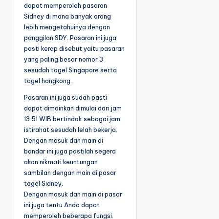
dapat memperoleh pasaran
Sidney di mana banyak orang
lebih mengetahuinya dengan
panggilan SDY. Pasaran ini juga
pasti kerap disebut yaitu pasaran
yang paling besar nomor 3
sesudah togel Singapore serta
togel hongkong.
Pasaran ini juga sudah pasti
dapat dimainkan dimulai dari jam
13:51 WIB bertindak sebagai jam
istirahat sesudah lelah bekerja.
Dengan masuk dan main di
bandar ini juga pastilah segera
akan nikmati keuntungan
sambilan dengan main di pasar
togel Sidney.
Dengan masuk dan main di pasar
ini juga tentu Anda dapat
memperoleh beberapa fungsi.