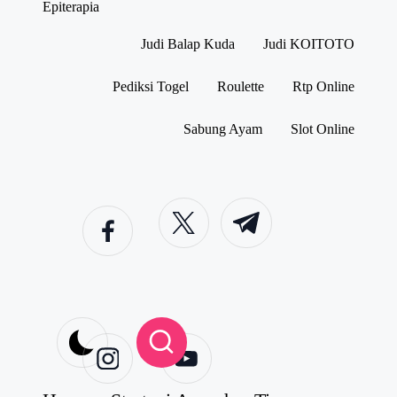
S
Epiterapia
k
R
i
Judi Balap Kuda
Judi KOITOTO
a
p
h
t
a
o
Pediksi Togel
Roulette
Rtp Online
s
c
i
o
a
Sabung Ayam
Slot Online
n
S
t
u
e
k
facebook.co
n
twitter.com
t.me
s
m
t
e
s
d
a
l
a
m
instagram.co
youtube.co
P
m
m
r
e
d
i
k