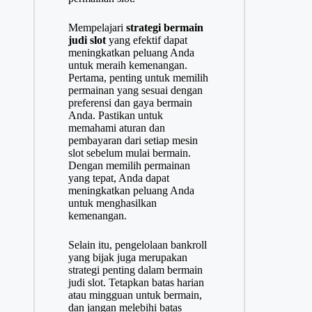
Mempelajari
strategi bermain
judi slot
yang efektif dapat
meningkatkan peluang Anda
untuk meraih kemenangan.
Pertama, penting untuk memilih
permainan yang sesuai dengan
preferensi dan gaya bermain
Anda. Pastikan untuk
memahami aturan dan
pembayaran dari setiap mesin
slot sebelum mulai bermain.
Dengan memilih permainan
yang tepat, Anda dapat
meningkatkan peluang Anda
untuk menghasilkan
kemenangan.
Selain itu, pengelolaan bankroll
yang bijak juga merupakan
strategi penting dalam bermain
judi slot. Tetapkan batas harian
atau mingguan untuk bermain,
dan jangan melebihi batas