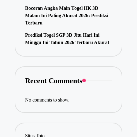
Bocoran Angka Main Togel HK 3D
Malam Ini Paling Akurat 2026: Prediksi
Terbaru
Prediksi Togel SGP 3D Jitu Hari Ini
Minggu Ini Tahun 2026 Terbaru Akurat
Recent Comments
No comments to show.
Situs Toto