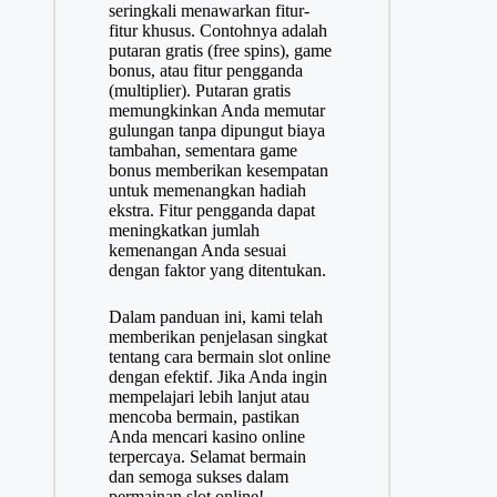
seringkali menawarkan fitur-
fitur khusus. Contohnya adalah
putaran gratis (free spins), game
bonus, atau fitur pengganda
(multiplier). Putaran gratis
memungkinkan Anda memutar
gulungan tanpa dipungut biaya
tambahan, sementara game
bonus memberikan kesempatan
untuk memenangkan hadiah
ekstra. Fitur pengganda dapat
meningkatkan jumlah
kemenangan Anda sesuai
dengan faktor yang ditentukan.
Dalam panduan ini, kami telah
memberikan penjelasan singkat
tentang cara bermain slot online
dengan efektif. Jika Anda ingin
mempelajari lebih lanjut atau
mencoba bermain, pastikan
Anda mencari kasino online
terpercaya. Selamat bermain
dan semoga sukses dalam
permainan slot online!