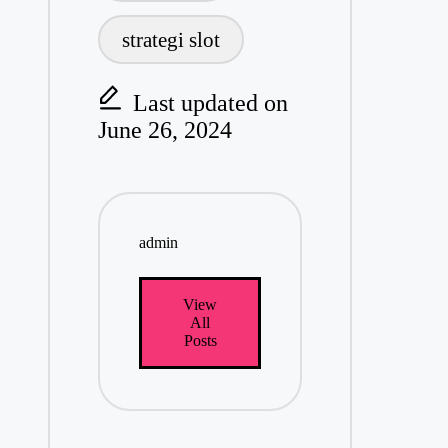
strategi slot
Last updated on
June 26, 2024
admin
View
All
Posts