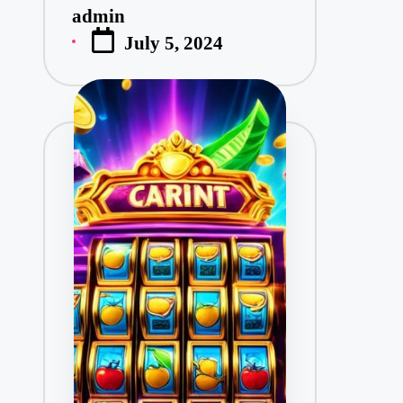
admin
P
July 5, 2024
o
s
t
e
d
b
y