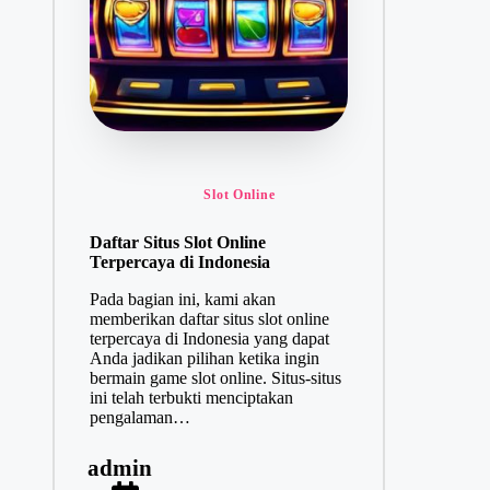
Posted in
Slot Online
Daftar Situs Slot Online
Terpercaya di Indonesia
Pada bagian ini, kami akan
memberikan daftar situs slot online
terpercaya di Indonesia yang dapat
Anda jadikan pilihan ketika ingin
bermain game slot online. Situs-situs
ini telah terbukti menciptakan
pengalaman…
admin
P