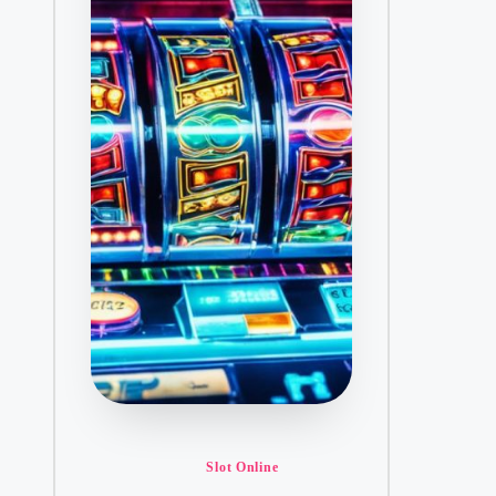
Posted in
Slot Online