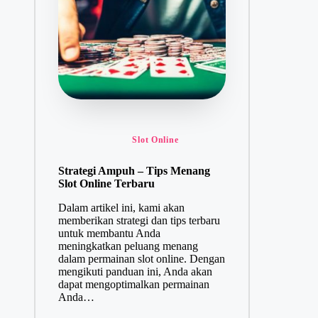
Posted in
Slot Online
Strategi Ampuh – Tips Menang
Slot Online Terbaru
Dalam artikel ini, kami akan
memberikan strategi dan tips terbaru
untuk membantu Anda
meningkatkan peluang menang
dalam permainan slot online. Dengan
mengikuti panduan ini, Anda akan
dapat mengoptimalkan permainan
Anda…