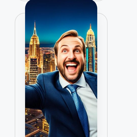
t
e
d
b
y