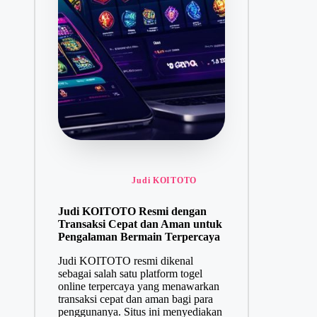
Posted in
Judi KOITOTO
Judi KOITOTO Resmi dengan
Transaksi Cepat dan Aman untuk
Pengalaman Bermain Terpercaya
Judi KOITOTO resmi dikenal
sebagai salah satu platform togel
online terpercaya yang menawarkan
transaksi cepat dan aman bagi para
penggunanya. Situs ini menyediakan