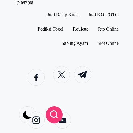
S
Epiterapia
k
R
i
Judi Balap Kuda
Judi KOITOTO
a
p
h
t
a
o
Pediksi Togel
Roulette
Rtp Online
s
c
i
o
a
Sabung Ayam
Slot Online
n
S
t
u
e
k
facebook.co
n
twitter.com
t.me
s
m
t
e
s
d
a
l
a
m
instagram.co
youtube.co
P
m
m
r
e
d
i
k