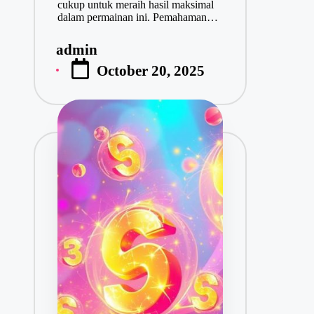
cukup untuk meraih hasil maksimal
dalam permainan ini. Pemahaman…
admin
P
October 20, 2025
o
s
t
e
d
b
y