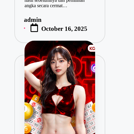
hasil sebelumnya dan pemilihan
angka secara cermat…
admin
P
October 16, 2025
o
s
t
e
d
b
y