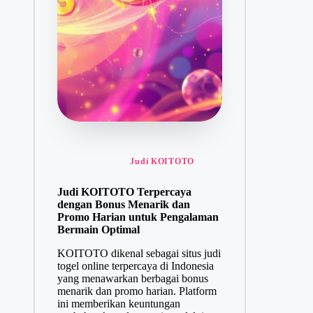
Posted in
Judi KOITOTO
Judi KOITOTO Terpercaya
dengan Bonus Menarik dan
Promo Harian untuk Pengalaman
Bermain Optimal
KOITOTO dikenal sebagai situs judi
togel online terpercaya di Indonesia
yang menawarkan berbagai bonus
menarik dan promo harian. Platform
ini memberikan keuntungan