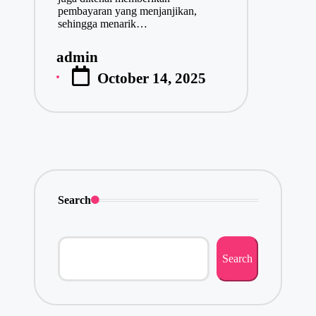
pembayaran yang menjanjikan,
sehingga menarik…
admin
P
October 14, 2025
o
s
t
e
d
b
y
Search
Search