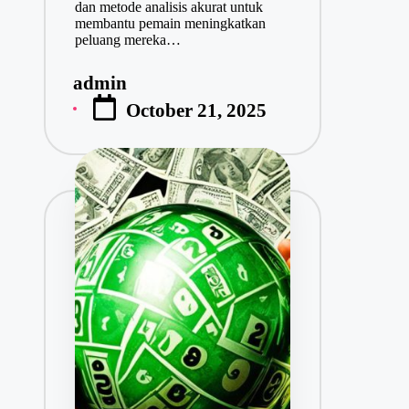
dan metode analisis akurat untuk
membantu pemain meningkatkan
peluang mereka…
admin
P
October 21, 2025
o
s
t
e
d
b
y