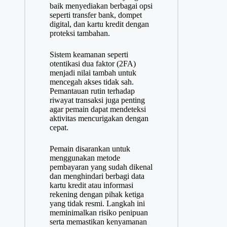
baik menyediakan berbagai opsi
seperti transfer bank, dompet
digital, dan kartu kredit dengan
proteksi tambahan.
Sistem keamanan seperti
otentikasi dua faktor (2FA)
menjadi nilai tambah untuk
mencegah akses tidak sah.
Pemantauan rutin terhadap
riwayat transaksi juga penting
agar pemain dapat mendeteksi
aktivitas mencurigakan dengan
cepat.
Pemain disarankan untuk
menggunakan metode
pembayaran yang sudah dikenal
dan menghindari berbagi data
kartu kredit atau informasi
rekening dengan pihak ketiga
yang tidak resmi. Langkah ini
meminimalkan risiko penipuan
serta memastikan kenyamanan