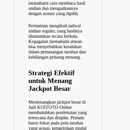
memahami cara membaca hasil
undian dan mengaitkannya
dengan nomor yang dipilih.
Permainan mengikuti jadwal
undian reguler, yang hasilnya
diumumkan secara berkala.
Kegagalan memahami aturan
bisa menyebabkan kesalahan
dalam pemasangan taruhan dan
kehilangan peluang menang.
Strategi Efektif
untuk Menang
Jackpot Besar
Memenangkan jackpot besar di
Judi KOITOTO Online
membutuhkan pendekatan yang
terencana dan disiplin. Pemain
harus fokus pada pola taruhan
yang sesuai, pengelolaan modal