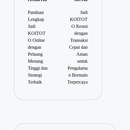
P
o
Panduan
Judi
s
Lengkap
KOITOT
t
Judi
O Resmi
n
KOITOT
dengan
a
O Online
Transaksi
v
dengan
Cepat dan
Peluang
Aman
i
Menang
untuk
g
Tinggi dan
Pengalama
a
Strategi
n Bermain
t
Terbaik
Terpercaya
i
o
n