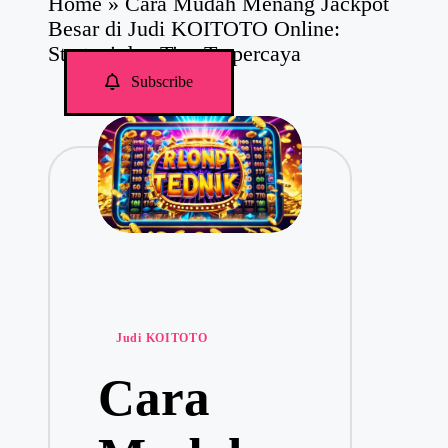
Home
»
Cara Mudah Menang Jackpot
s
Besar di Judi KOITOTO Online:
i
Strategi dan Tips Terpercaya
T
o
Subscribe
g
e
l
O
n
l
i
n
e
Posted in
Judi KOITOTO
Cara