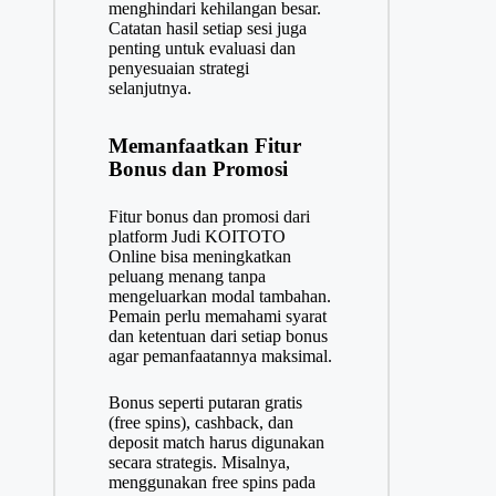
menghindari kehilangan besar.
Catatan hasil setiap sesi juga
penting untuk evaluasi dan
penyesuaian strategi
selanjutnya.
Memanfaatkan Fitur
Bonus dan Promosi
Fitur bonus dan promosi dari
platform Judi KOITOTO
Online bisa meningkatkan
peluang menang tanpa
mengeluarkan modal tambahan.
Pemain perlu memahami syarat
dan ketentuan dari setiap bonus
agar pemanfaatannya maksimal.
Bonus seperti putaran gratis
(free spins), cashback, dan
deposit match harus digunakan
secara strategis. Misalnya,
menggunakan free spins pada