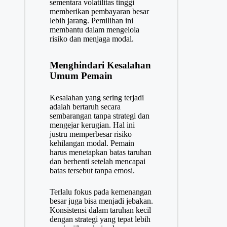
sementara volatilitas tinggi
memberikan pembayaran besar
lebih jarang. Pemilihan ini
membantu dalam mengelola
risiko dan menjaga modal.
Menghindari Kesalahan
Umum Pemain
Kesalahan yang sering terjadi
adalah bertaruh secara
sembarangan tanpa strategi dan
mengejar kerugian. Hal ini
justru memperbesar risiko
kehilangan modal. Pemain
harus menetapkan batas taruhan
dan berhenti setelah mencapai
batas tersebut tanpa emosi.
Terlalu fokus pada kemenangan
besar juga bisa menjadi jebakan.
Konsistensi dalam taruhan kecil
dengan strategi yang tepat lebih