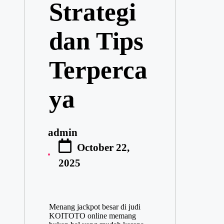
Strategi
dan Tips
Terperca
ya
admin
P
October 22,
o
s
2025
t
e
d
Menang jackpot besar di judi
b
KOITOTO online memang
y