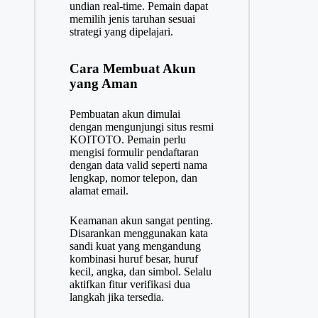
undian real-time. Pemain dapat
memilih jenis taruhan sesuai
strategi yang dipelajari.
Cara Membuat Akun
yang Aman
Pembuatan akun dimulai
dengan mengunjungi situs resmi
KOITOTO. Pemain perlu
mengisi formulir pendaftaran
dengan data valid seperti nama
lengkap, nomor telepon, dan
alamat email.
Keamanan akun sangat penting.
Disarankan menggunakan kata
sandi kuat yang mengandung
kombinasi huruf besar, huruf
kecil, angka, dan simbol. Selalu
aktifkan fitur verifikasi dua
langkah jika tersedia.