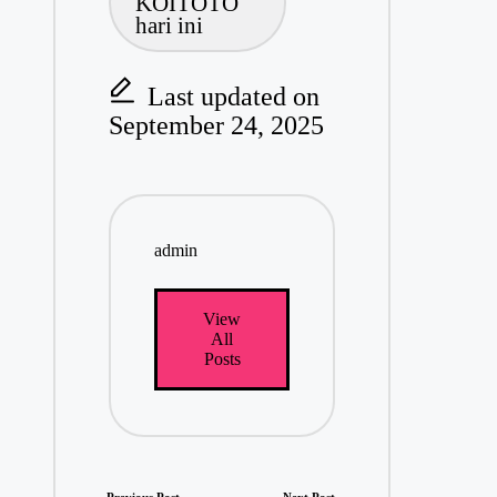
KOITOTO
hari ini
Last updated on
September 24, 2025
admin
View
All
Posts
Previous Post
Next Post