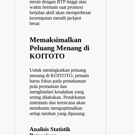
mesin dengan RTP tinggi atau
waktu bermain saat promosi
berjalan aktif akan memperbesar
kesempatan meraih jackpot
besar.
Memaksimalkan
Peluang Menang di
KOITOTO
Untuk meningkatkan peluang
menang di KOITOTO, pemain
harus fokus pada pemahaman
pola permainan dan
menghindari kesalahan yang
sering dilakukan. Pendekatan
sistematis dan terencana akan
membantu mengoptimalkan
setiap taruhan yang dipasang.
Analisis Statistik