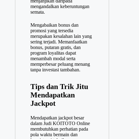
menjanjikan daripada
mengandalkan keberuntungan
semata.
Mengabaikan bonus dan
promosi yang tersedia
merupakan kesalahan lain yang
sering terjadi. Memanfaatkan
bonus, putaran gratis, dan
program loyalitas dapat
menambah modal serta
memperbesar peluang menang
tanpa investasi tambahan.
Tips dan Trik Jitu
Mendapatkan
Jackpot
Mendapatkan jackpot besar
dalam Judi KOITOTO Online
membutuhkan perhatian pada
pola waktu bermain dan