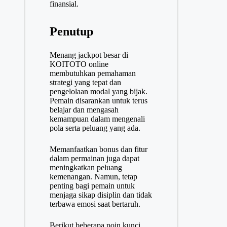
finansial.
Penutup
Menang jackpot besar di
KOITOTO online
membutuhkan pemahaman
strategi yang tepat dan
pengelolaan modal yang bijak.
Pemain disarankan untuk terus
belajar dan mengasah
kemampuan dalam mengenali
pola serta peluang yang ada.
Memanfaatkan bonus dan fitur
dalam permainan juga dapat
meningkatkan peluang
kemenangan. Namun, tetap
penting bagi pemain untuk
menjaga sikap disiplin dan tidak
terbawa emosi saat bertaruh.
Berikut beberapa poin kunci