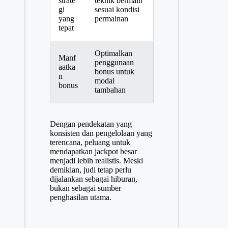
strate
teknik bermain
gi
sesuai kondisi
yang
permainan
tepat
Optimalkan
Manf
penggunaan
aatka
bonus untuk
n
modal
bonus
tambahan
Dengan pendekatan yang
konsisten dan pengelolaan yang
terencana, peluang untuk
mendapatkan jackpot besar
menjadi lebih realistis. Meski
demikian, judi tetap perlu
dijalankan sebagai hiburan,
bukan sebagai sumber
penghasilan utama.