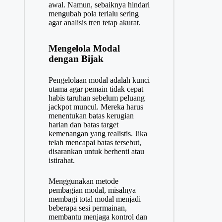
awal. Namun, sebaiknya hindari
mengubah pola terlalu sering
agar analisis tren tetap akurat.
Mengelola Modal
dengan Bijak
Pengelolaan modal adalah kunci
utama agar pemain tidak cepat
habis taruhan sebelum peluang
jackpot muncul. Mereka harus
menentukan batas kerugian
harian dan batas target
kemenangan yang realistis. Jika
telah mencapai batas tersebut,
disarankan untuk berhenti atau
istirahat.
Menggunakan metode
pembagian modal, misalnya
membagi total modal menjadi
beberapa sesi permainan,
membantu menjaga kontrol dan