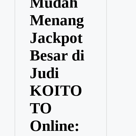
Mudah
Menang
Jackpot
Besar di
Judi
KOITO
TO
Online: