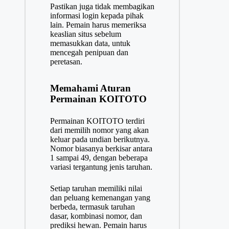
Pastikan juga tidak membagikan
informasi login kepada pihak
lain. Pemain harus memeriksa
keaslian situs sebelum
memasukkan data, untuk
mencegah penipuan dan
peretasan.
Memahami Aturan
Permainan KOITOTO
Permainan KOITOTO terdiri
dari memilih nomor yang akan
keluar pada undian berikutnya.
Nomor biasanya berkisar antara
1 sampai 49, dengan beberapa
variasi tergantung jenis taruhan.
Setiap taruhan memiliki nilai
dan peluang kemenangan yang
berbeda, termasuk taruhan
dasar, kombinasi nomor, dan
prediksi hewan. Pemain harus