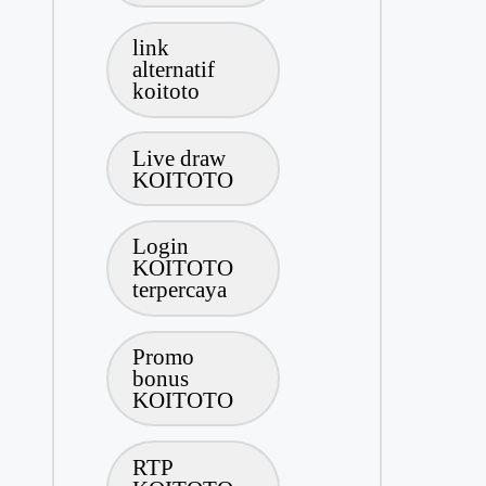
link
alternatif
koitoto
Live draw
KOITOTO
Login
KOITOTO
terpercaya
Promo
bonus
KOITOTO
RTP