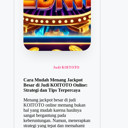
Posted in
Judi KOITOTO
Cara Mudah Menang Jackpot
Besar di Judi KOITOTO Online:
Strategi dan Tips Terpercaya
Menang jackpot besar di judi
KOITOTO online memang bukan
hal yang mudah karena hasilnya
sangat bergantung pada
keberuntungan. Namun, menerapkan
strategi yang tepat dan memahami