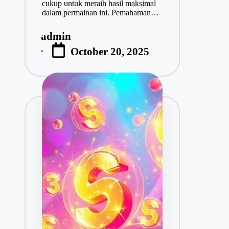
cukup untuk meraih hasil maksimal
dalam permainan ini. Pemahaman…
admin
P
October 20, 2025
o
s
t
e
d
b
y