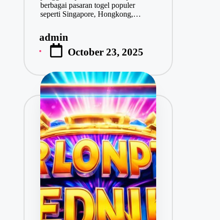
berbagai pasaran togel populer
seperti Singapore, Hongkong,…
admin
P
October 23, 2025
o
s
t
e
d
b
y