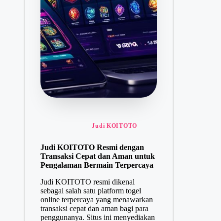
Posted in
Judi KOITOTO
Judi KOITOTO Resmi dengan
Transaksi Cepat dan Aman untuk
Pengalaman Bermain Terpercaya
Judi KOITOTO resmi dikenal
sebagai salah satu platform togel
online terpercaya yang menawarkan
transaksi cepat dan aman bagi para
penggunanya. Situs ini menyediakan