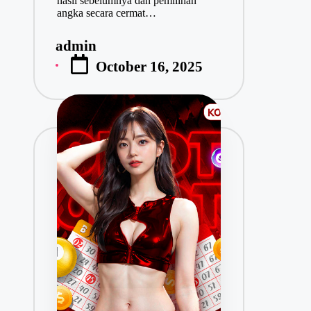
hasil sebelumnya dan pemilihan
angka secara cermat…
admin
P
October 16, 2025
o
s
t
e
d
b
y