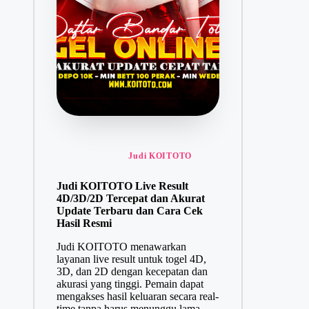
Posted in
Judi KOITOTO
Judi KOITOTO Live Result
4D/3D/2D Tercepat dan Akurat
Update Terbaru dan Cara Cek
Hasil Resmi
Judi KOITOTO menawarkan
layanan live result untuk togel 4D,
3D, dan 2D dengan kecepatan dan
akurasi yang tinggi. Pemain dapat
mengakses hasil keluaran secara real-
time tanpa harus menunggu lama,