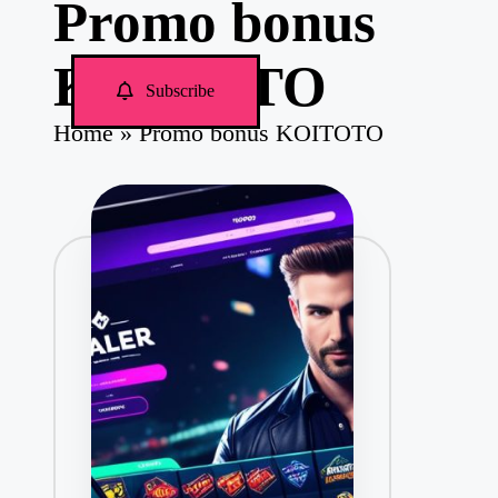
Promo bonus
s
i
T
KOITOTO
o
Subscribe
g
e
Home
»
Promo bonus KOITOTO
l
O
n
l
i
n
e