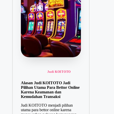
Posted in
Judi KOITOTO
Alasan Judi KOITOTO Jadi
Pilihan Utama Para Bettor Online
Karena Keamanan dan
Kemudahan Transaksi
Judi KOITOTO menjadi pilihan
utama para bettor online karena