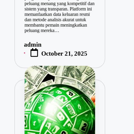
peluang menang yang kompetitif dan
sistem yang transparan. Platform ini
memanfaatkan data keluaran resmi
dan metode analisis akurat untuk
membantu pemain meningkatkan
peluang mereka…
admin
P
October 21, 2025
o
s
t
e
d
b
y