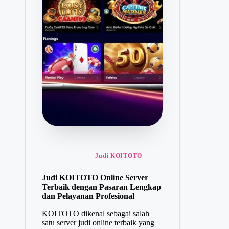
Posted in
Judi KOITOTO
Judi KOITOTO Online Server
Terbaik dengan Pasaran Lengkap
dan Pelayanan Profesional
KOITOTO dikenal sebagai salah
satu server judi online terbaik yang