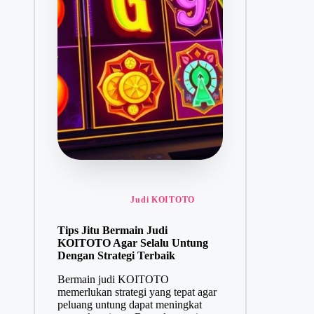
Posted in
Judi KOITOTO
Tips Jitu Bermain Judi
KOITOTO Agar Selalu Untung
Dengan Strategi Terbaik
Bermain judi KOITOTO
memerlukan strategi yang tepat agar
peluang untung dapat meningkat