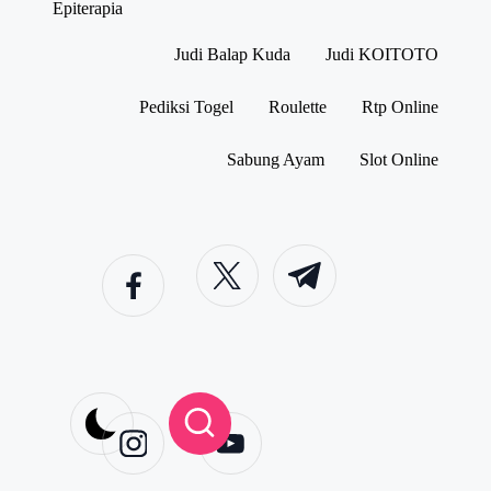
S
Epiterapia
k
R
i
Judi Balap Kuda
Judi KOITOTO
a
p
h
t
a
o
Pediksi Togel
Roulette
Rtp Online
s
c
i
o
a
Sabung Ayam
Slot Online
n
S
t
u
e
k
facebook.co
n
twitter.com
t.me
s
m
t
e
s
d
a
l
a
m
instagram.co
youtube.co
P
m
m
r
e
d
i
k