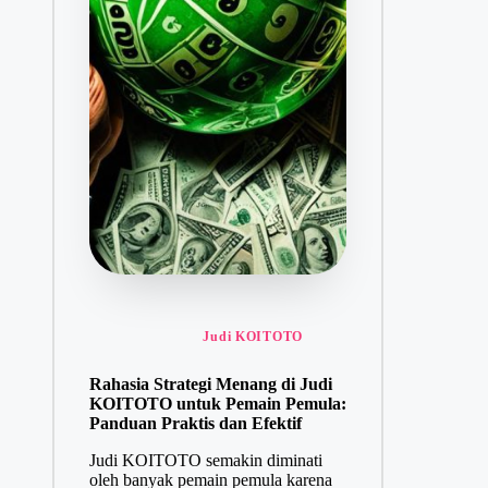
Posted in
Judi KOITOTO
Rahasia Strategi Menang di Judi
KOITOTO untuk Pemain Pemula:
Panduan Praktis dan Efektif
Judi KOITOTO semakin diminati
oleh banyak pemain pemula karena