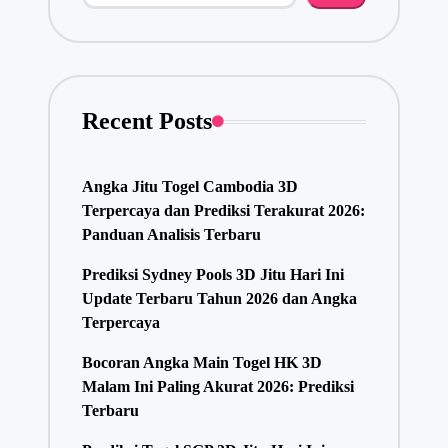
Recent Posts
Angka Jitu Togel Cambodia 3D
Terpercaya dan Prediksi Terakurat 2026:
Panduan Analisis Terbaru
Prediksi Sydney Pools 3D Jitu Hari Ini
Update Terbaru Tahun 2026 dan Angka
Terpercaya
Bocoran Angka Main Togel HK 3D
Malam Ini Paling Akurat 2026: Prediksi
Terbaru