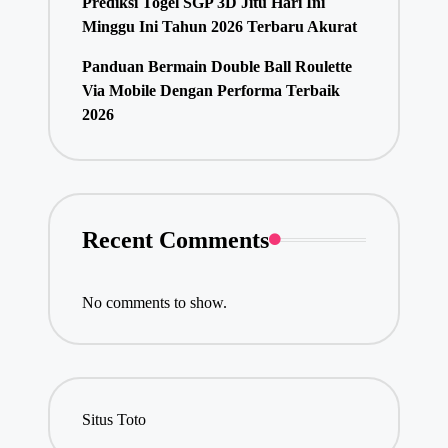
Prediksi Togel SGP 3D Jitu Hari Ini
Minggu Ini Tahun 2026 Terbaru Akurat
Panduan Bermain Double Ball Roulette
Via Mobile Dengan Performa Terbaik
2026
Recent Comments
No comments to show.
Situs Toto