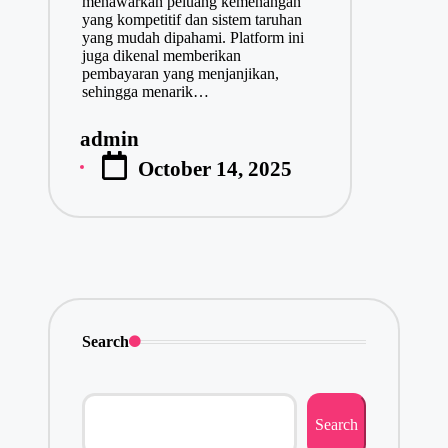
menawarkan peluang kemenangan
yang kompetitif dan sistem taruhan
yang mudah dipahami. Platform ini
juga dikenal memberikan
pembayaran yang menjanjikan,
sehingga menarik…
admin
P
October 14, 2025
o
s
t
e
d
b
y
Search
Search