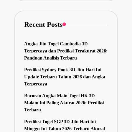
Recent Posts
Angka Jitu Togel Cambodia 3D
Terpercaya dan Prediksi Terakurat 2026:
Panduan Analisis Terbaru
Prediksi Sydney Pools 3D Jitu Hari Ini
Update Terbaru Tahun 2026 dan Angka
Terpercaya
Bocoran Angka Main Togel HK 3D
Malam Ini Paling Akurat 2026: Prediksi
Terbaru
Prediksi Togel SGP 3D Jitu Hari Ini
Minggu Ini Tahun 2026 Terbaru Akurat