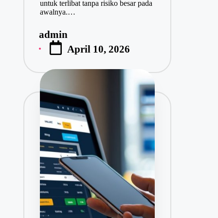
untuk terlibat tanpa risiko besar pada
awalnya.…
admin
P
April 10, 2026
o
s
t
e
d
b
y