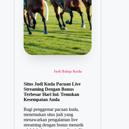
Posted in
Judi Balap Kuda
Situs Judi Kuda Pacuan Live
Streaming Dengan Bonus
Terbesar Hari Ini: Temukan
Kesempatan Anda
Bagi penggemar pacuan kuda,
menemukan situs judi yang
menawarkan pengalaman live
streaming dengan bonus menarik