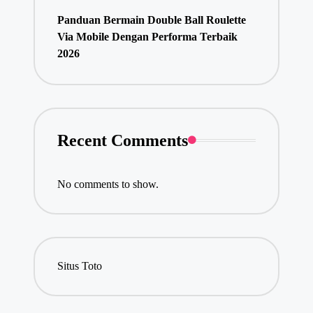
Panduan Bermain Double Ball Roulette
Via Mobile Dengan Performa Terbaik
2026
Recent Comments
No comments to show.
Situs Toto