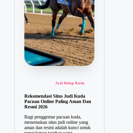
Posted in
Judi Balap Kuda
Rekomendasi Situs Judi Kuda
Pacuan Online Paling Aman Dan
Resmi 2026
Bagi penggemar pacuan kuda,
menemukan situs judi online yang
aman dan resmi adalah kunci untuk
pengalaman taruhan yang