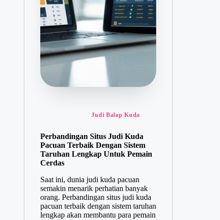
Posted in
Judi Balap Kuda
Perbandingan Situs Judi Kuda
Pacuan Terbaik Dengan Sistem
Taruhan Lengkap Untuk Pemain
Cerdas
Saat ini, dunia judi kuda pacuan
semakin menarik perhatian banyak
orang. Perbandingan situs judi kuda
pacuan terbaik dengan sistem taruhan
lengkap akan membantu para pemain