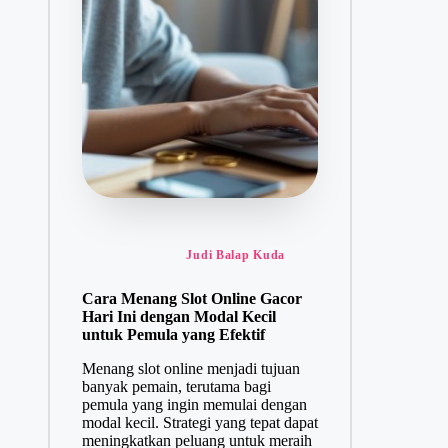
Posted in
Judi Balap Kuda
Cara Menang Slot Online Gacor
Hari Ini dengan Modal Kecil
untuk Pemula yang Efektif
Menang slot online menjadi tujuan
banyak pemain, terutama bagi
pemula yang ingin memulai dengan
modal kecil. Strategi yang tepat dapat
meningkatkan peluang untuk meraih