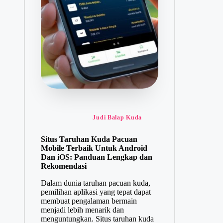
Posted in
Judi Balap Kuda
Situs Taruhan Kuda Pacuan
Mobile Terbaik Untuk Android
Dan iOS: Panduan Lengkap dan
Rekomendasi
Dalam dunia taruhan pacuan kuda,
pemilihan aplikasi yang tepat dapat
membuat pengalaman bermain
menjadi lebih menarik dan
menguntungkan. Situs taruhan kuda