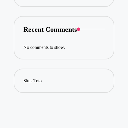
Recent Comments
No comments to show.
Situs Toto