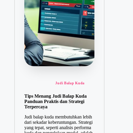
Posted in
Judi Balap Kuda
Tips Menang Judi Balap Kuda
Panduan Praktis dan Strategi
Terpercaya
Judi balap kuda membutuhkan lebih
dari sekadar keberuntungan. Strategi
yang tepat, seperti analisis performa
kuda dan pengelolaan modal, adalah