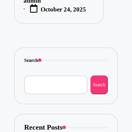
admin
P
October 24, 2025
o
s
t
e
d
b
y
Search
Search
Recent Posts