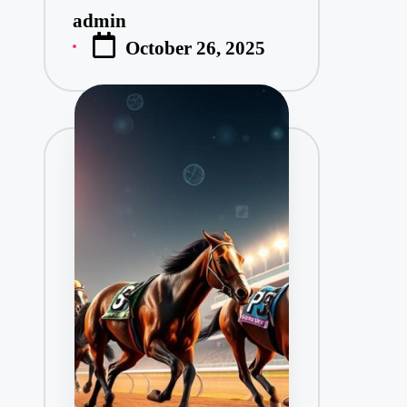
admin
P
October 26, 2025
o
s
t
e
d
b
y