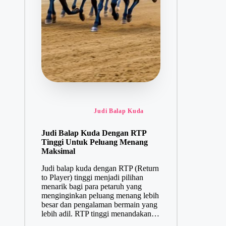
Posted in
Judi Balap Kuda
Judi Balap Kuda Dengan RTP
Tinggi Untuk Peluang Menang
Maksimal
Judi balap kuda dengan RTP (Return
to Player) tinggi menjadi pilihan
menarik bagi para petaruh yang
menginginkan peluang menang lebih
besar dan pengalaman bermain yang
lebih adil. RTP tinggi menandakan…