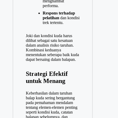
menghambat
performa.
Respons terhadap
pelatihan
dan kondisi
trek tertentu.
Joki dan kondisi kuda harus
dilihat sebagai satu kesatuan
dalam analisis risiko taruhan.
Kombinasi keduanya
menentukan seberapa baik kuda
dapat bersaing dalam balapan.
Strategi Efektif
untuk Menang
Keberhasilan dalam taruhan
balap kuda sering bergantung
pada pemahaman mendalam
tentang elemen-elemen penting
seperti kondisi kuda, catatan
balapan sebelumnya, dan