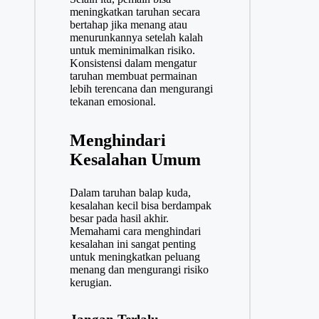
meningkatkan taruhan secara
bertahap jika menang atau
menurunkannya setelah kalah
untuk meminimalkan risiko.
Konsistensi dalam mengatur
taruhan membuat permainan
lebih terencana dan mengurangi
tekanan emosional.
Menghindari
Kesalahan Umum
Dalam taruhan balap kuda,
kesalahan kecil bisa berdampak
besar pada hasil akhir.
Memahami cara menghindari
kesalahan ini sangat penting
untuk meningkatkan peluang
menang dan mengurangi risiko
kerugian.