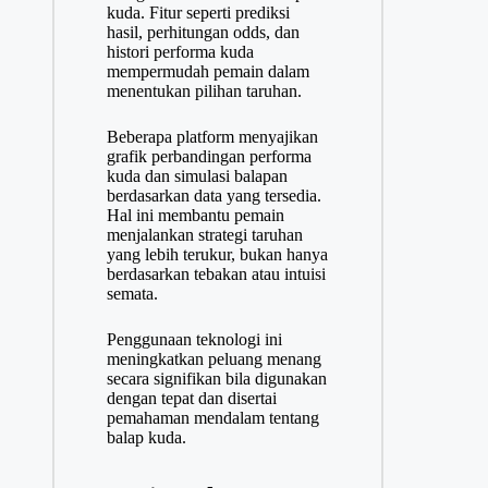
kuda. Fitur seperti prediksi
hasil, perhitungan odds, dan
histori performa kuda
mempermudah pemain dalam
menentukan pilihan taruhan.
Beberapa platform menyajikan
grafik perbandingan performa
kuda dan simulasi balapan
berdasarkan data yang tersedia.
Hal ini membantu pemain
menjalankan strategi taruhan
yang lebih terukur, bukan hanya
berdasarkan tebakan atau intuisi
semata.
Penggunaan teknologi ini
meningkatkan peluang menang
secara signifikan bila digunakan
dengan tepat dan disertai
pemahaman mendalam tentang
balap kuda.