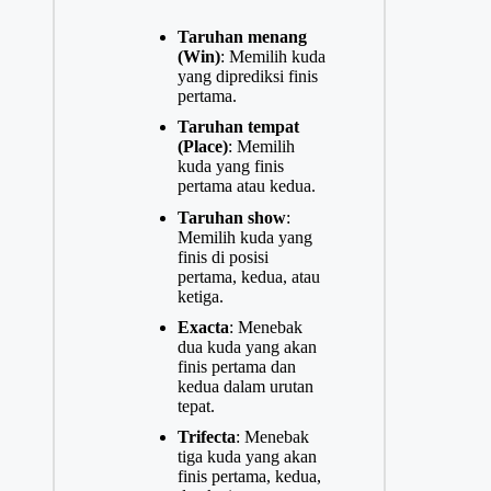
Taruhan menang
(Win)
: Memilih kuda
yang diprediksi finis
pertama.
Taruhan tempat
(Place)
: Memilih
kuda yang finis
pertama atau kedua.
Taruhan show
:
Memilih kuda yang
finis di posisi
pertama, kedua, atau
ketiga.
Exacta
: Menebak
dua kuda yang akan
finis pertama dan
kedua dalam urutan
tepat.
Trifecta
: Menebak
tiga kuda yang akan
finis pertama, kedua,