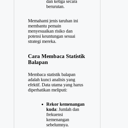
dan ketiga secara
berurutan.
Memahami jenis taruhan ini
membantu pemain
menyesuaikan risiko dan
potensi keuntungan sesuai
strategi mereka.
Cara Membaca Statistik
Balapan
Membaca statistik balapan
adalah kunci analisis yang
efektif. Data utama yang harus
diperhatikan meliputi:
Rekor kemenangan
kuda
: Jumlah dan
frekuensi
kemenangan
sebelumnya.