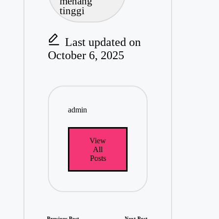
menang
tinggi
Last updated on
October 6, 2025
admin
View
All
Posts
Previous Post
Next Post