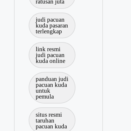
ratusan juta
judi pacuan
kuda pasaran
terlengkap
link resmi
judi pacuan
kuda online
panduan judi
pacuan kuda
untuk
pemula
situs resmi
taruhan
pacuan kuda