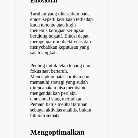
Emosional
Taruhan yang didasarkan pada
emosi seperti kesukaan terhadap
kuda tertentu atau ingin
menebus kerugian seringkali
berujung negatif. Emosi dapat
mempengaruhi objektivitas dan
menyebabkan keputusan yang
salah langkah.
Penting untuk tetap tenang dan
fokus saat bertaruh.
Menetapkan batas taruhan dan
mematuhi strategi yang sudah
direncanakan bisa membantu
mengendalikan perilaku
emosional yang merugikan.
Pemain harus melihat taruhan
sebagai aktivitas analitis, bukan
hiburan semata.
Mengoptimalkan