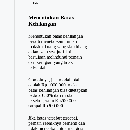
lama.
Menentukan Batas
Kehilangan
Menentukan batas kehilangan
berarti menetapkan jumlah
maksimal uang yang siap hilang
dalam satu sesi judi. Ini
bertujuan melindungi pemain
dari kerugian yang tidak
terkendali.
Contohnya, jika modal total
adalah Rp1.000.000, maka
batas kehilangan bisa ditetapkan
pada 20-30% dari modal
tersebut, yaitu Rp200.000
sampai Rp300.000.
Jika batas tersebut tercapai,
pemain sebaiknya berhenti dan
tidak mencoba untuk mengejar