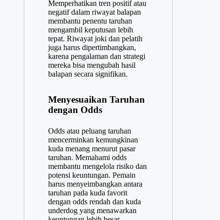
Memperhatikan tren positif atau
negatif dalam riwayat balapan
membantu penentu taruhan
mengambil keputusan lebih
tepat. Riwayat joki dan pelatih
juga harus dipertimbangkan,
karena pengalaman dan strategi
mereka bisa mengubah hasil
balapan secara signifikan.
Menyesuaikan Taruhan
dengan Odds
Odds atau peluang taruhan
mencerminkan kemungkinan
kuda menang menurut pasar
taruhan. Memahami odds
membantu mengelola risiko dan
potensi keuntungan. Pemain
harus menyeimbangkan antara
taruhan pada kuda favorit
dengan odds rendah dan kuda
underdog yang menawarkan
keuntungan lebih besar.