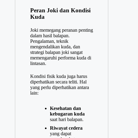
Peran Joki dan Kondisi
Kuda
Joki memegang peranan penting
dalam hasil balapan.
Pengalaman, teknik
mengendalikan kuda, dan
strategi balapan joki sangat
memengaruhi performa kuda di
lintasan.
Kondisi fisik kuda juga harus
diperhatikan secara teliti. Hal
yang perlu diperhatikan antara
lain:
Kesehatan dan
kebugaran kuda
saat hari balapan.
Riwayat cedera
yang dapat