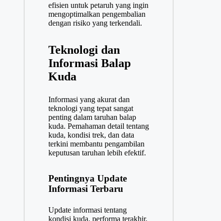
efisien untuk petaruh yang ingin
mengoptimalkan pengembalian
dengan risiko yang terkendali.
Teknologi dan
Informasi Balap
Kuda
Informasi yang akurat dan
teknologi yang tepat sangat
penting dalam taruhan balap
kuda. Pemahaman detail tentang
kuda, kondisi trek, dan data
terkini membantu pengambilan
keputusan taruhan lebih efektif.
Pentingnya Update
Informasi Terbaru
Update informasi tentang
kondisi kuda, performa terakhir,