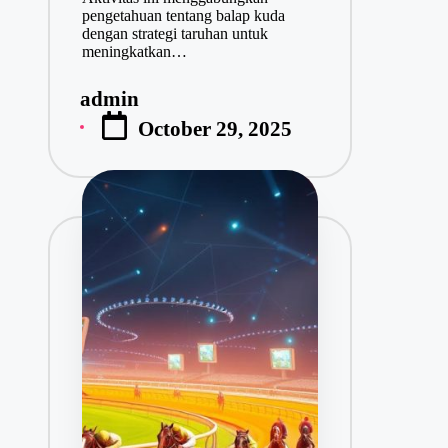
pengetahuan tentang balap kuda
dengan strategi taruhan untuk
meningkatkan…
admin
P
October 29, 2025
o
s
t
e
d
b
y