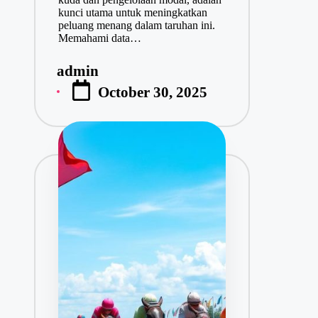
kunci utama untuk meningkatkan
peluang menang dalam taruhan ini.
Memahami data…
admin
P
October 30, 2025
o
s
t
e
d
b
y