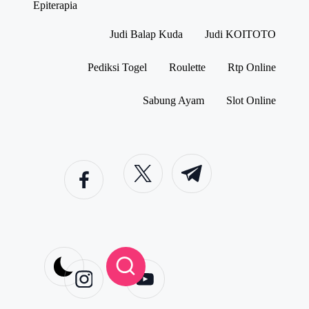
S
Epiterapia
k
R
i
Judi Balap Kuda
Judi KOITOTO
a
p
h
t
a
o
Pediksi Togel
Roulette
Rtp Online
s
c
i
o
a
Sabung Ayam
Slot Online
n
S
t
u
e
k
facebook.co
n
twitter.com
t.me
s
m
t
e
s
d
a
l
a
m
instagram.co
youtube.co
P
m
m
r
e
d
i
k