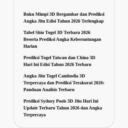
Buku Mimpi 3D Bergambar dan Prediksi
Angka Jitu Edisi Tahun 2026 Terlengkap
Tabel Shio Togel 3D Terbaru 2026
Beserta Prediksi Angka Keberuntungan
Harian
Prediksi Togel Taiwan dan China 3D
Hari Ini Edisi Tahun 2026 Terbaru
Angka Jitu Togel Cambodia 3D
Terpercaya dan Prediksi Terakurat 2026:
Panduan Analisis Terbaru
Prediksi Sydney Pools 3D Jitu Hari Ini
Update Terbaru Tahun 2026 dan Angka
Terpercaya