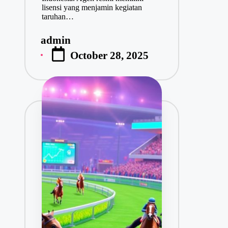
lisensi yang menjamin kegiatan
taruhan…
admin
P
October 28, 2025
o
s
t
e
d
b
y