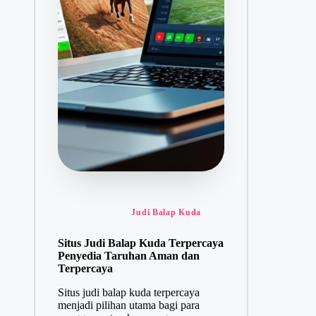
Posted in
Judi Balap Kuda
Situs Judi Balap Kuda Terpercaya
Penyedia Taruhan Aman dan
Terpercaya
Situs judi balap kuda terpercaya
menjadi pilihan utama bagi para