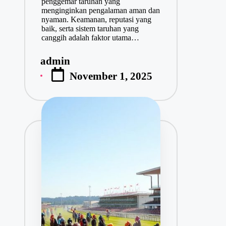
penggemar taruhan yang
menginginkan pengalaman aman dan
nyaman. Keamanan, reputasi yang
baik, serta sistem taruhan yang
canggih adalah faktor utama…
admin
P
November 1, 2025
o
s
t
e
d
b
y