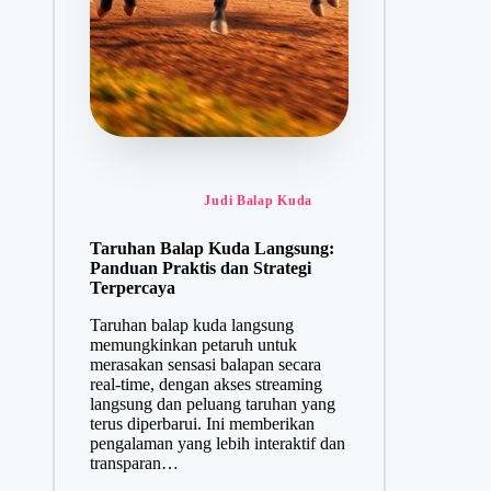
Posted in
Judi Balap Kuda
Taruhan Balap Kuda Langsung:
Panduan Praktis dan Strategi
Terpercaya
Taruhan balap kuda langsung
memungkinkan petaruh untuk
merasakan sensasi balapan secara
real-time, dengan akses streaming
langsung dan peluang taruhan yang
terus diperbarui. Ini memberikan
pengalaman yang lebih interaktif dan
transparan…