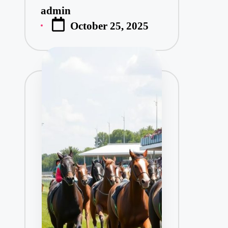
admin
P
October 25, 2025
o
s
t
e
d
b
y