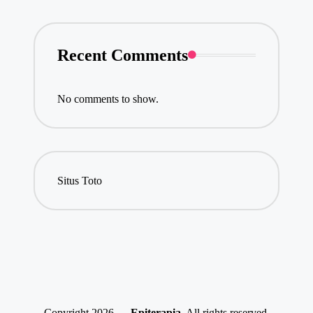
Recent Comments
No comments to show.
Situs Toto
Copyright 2026 —
Epiterapia
. All rights reserved.