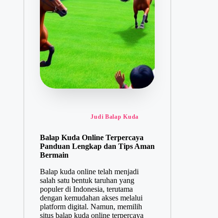
Posted in
Judi Balap Kuda
Balap Kuda Online Terpercaya
Panduan Lengkap dan Tips Aman
Bermain
Balap kuda online telah menjadi
salah satu bentuk taruhan yang
populer di Indonesia, terutama
dengan kemudahan akses melalui
platform digital. Namun, memilih
situs balap kuda online terpercaya