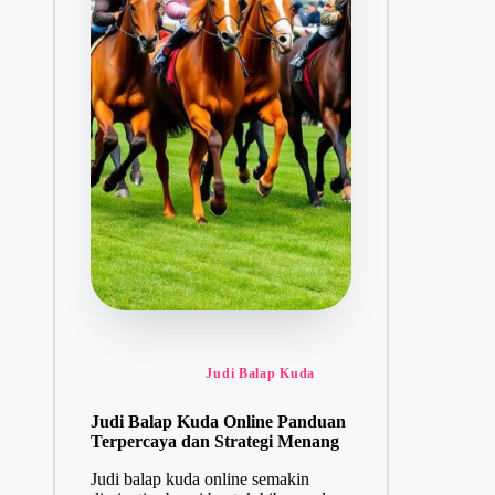
Posted in
Judi Balap Kuda
Judi Balap Kuda Online Panduan
Terpercaya dan Strategi Menang
Judi balap kuda online semakin