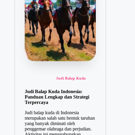
Posted in
Judi Balap Kuda
Judi Balap Kuda Indonesia:
Panduan Lengkap dan Strategi
Terpercaya
Judi balap kuda di Indonesia
merupakan salah satu bentuk taruhan
yang banyak diminati oleh
penggemar olahraga dan perjudian.
Aktivitas ini menggabungkan