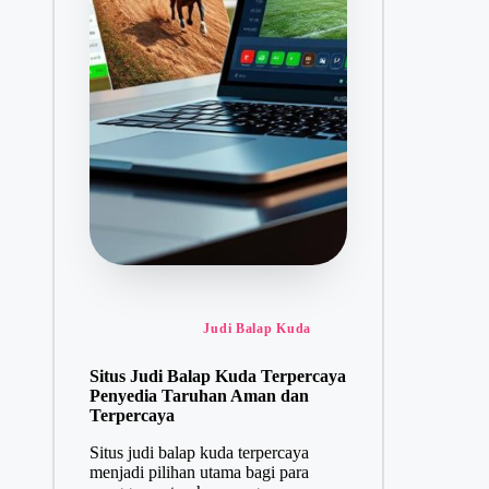
Posted in
Judi Balap Kuda
Situs Judi Balap Kuda Terpercaya
Penyedia Taruhan Aman dan
Terpercaya
Situs judi balap kuda terpercaya
menjadi pilihan utama bagi para