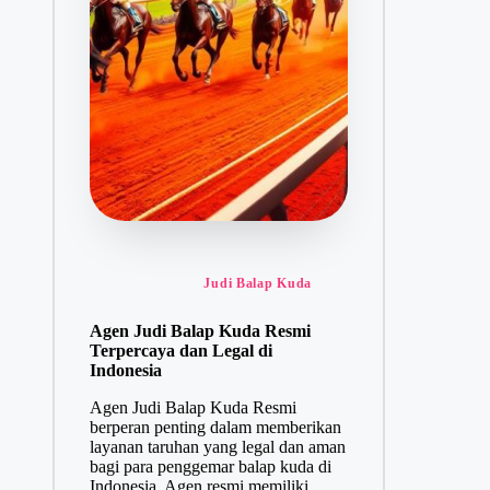
Posted in
Judi Balap Kuda
Agen Judi Balap Kuda Resmi
Terpercaya dan Legal di
Indonesia
Agen Judi Balap Kuda Resmi
berperan penting dalam memberikan
layanan taruhan yang legal dan aman
bagi para penggemar balap kuda di
Indonesia. Agen resmi memiliki