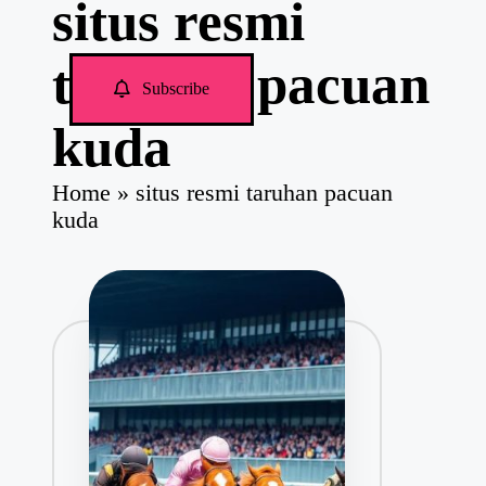
situs resmi
s
i
T
taruhan pacuan
o
Subscribe
g
e
kuda
l
O
n
Home
»
situs resmi taruhan pacuan
l
i
kuda
n
e