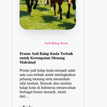
Posted in
Judi Balap Kuda
Promo Judi Balap Kuda Terbaik
untuk Kesempatan Menang
Maksimal
Promo judi balap kuda menjadi salah
satu cara terbaik untuk meningkatkan
peluang menang serta menambah
nilai taruhan. Banyak situs taruhan
balap kuda di Indonesia menawarkan
berbagai bonus menarik, mulai
dari…