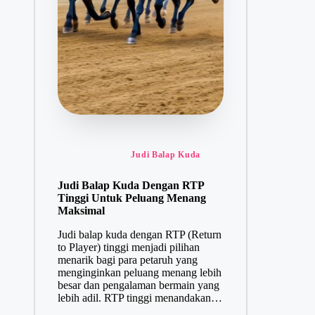
Posted in
Judi Balap Kuda
Judi Balap Kuda Dengan RTP
Tinggi Untuk Peluang Menang
Maksimal
Judi balap kuda dengan RTP (Return
to Player) tinggi menjadi pilihan
menarik bagi para petaruh yang
menginginkan peluang menang lebih
besar dan pengalaman bermain yang
lebih adil. RTP tinggi menandakan…