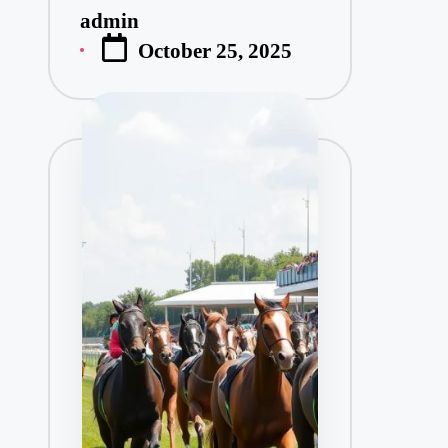
admin
P
October 25, 2025
o
s
t
e
d
b
y