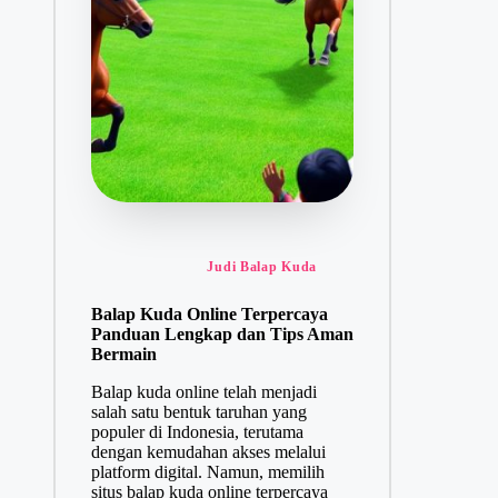
Posted in
Judi Balap Kuda
Balap Kuda Online Terpercaya
Panduan Lengkap dan Tips Aman
Bermain
Balap kuda online telah menjadi
salah satu bentuk taruhan yang
populer di Indonesia, terutama
dengan kemudahan akses melalui
platform digital. Namun, memilih
situs balap kuda online terpercaya