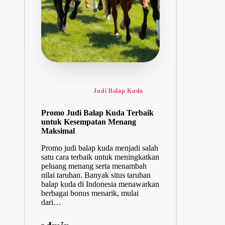
Posted in
Judi Balap Kuda
Promo Judi Balap Kuda Terbaik
untuk Kesempatan Menang
Maksimal
Promo judi balap kuda menjadi salah
satu cara terbaik untuk meningkatkan
peluang menang serta menambah
nilai taruhan. Banyak situs taruhan
balap kuda di Indonesia menawarkan
berbagai bonus menarik, mulai
dari…