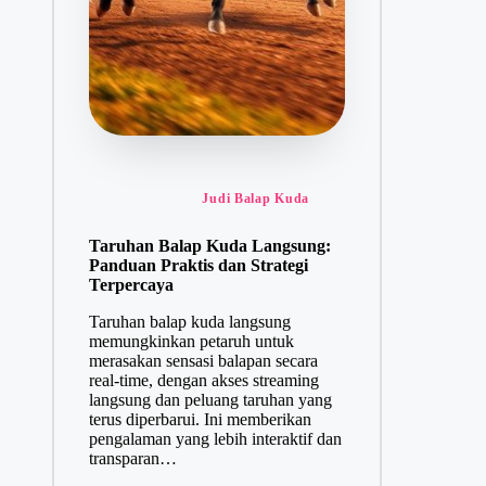
Posted in
Judi Balap Kuda
Taruhan Balap Kuda Langsung:
Panduan Praktis dan Strategi
Terpercaya
Taruhan balap kuda langsung
memungkinkan petaruh untuk
merasakan sensasi balapan secara
real-time, dengan akses streaming
langsung dan peluang taruhan yang
terus diperbarui. Ini memberikan
pengalaman yang lebih interaktif dan
transparan…