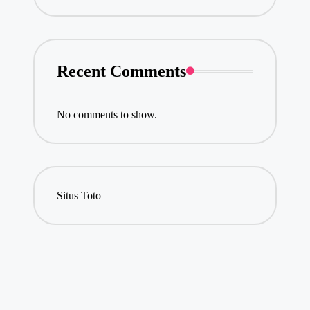
Recent Comments
No comments to show.
Situs Toto