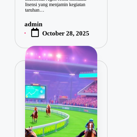
lisensi yang menjamin kegiatan
taruhan…
admin
P
October 28, 2025
o
s
t
e
d
b
y