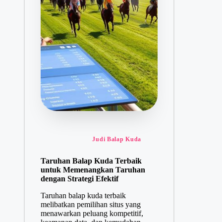
Posted in
Judi Balap Kuda
Taruhan Balap Kuda Terbaik
untuk Memenangkan Taruhan
dengan Strategi Efektif
Taruhan balap kuda terbaik
melibatkan pemilihan situs yang
menawarkan peluang kompetitif,