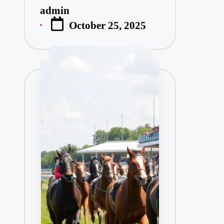
admin
P
October 25, 2025
o
s
t
e
d
b
y