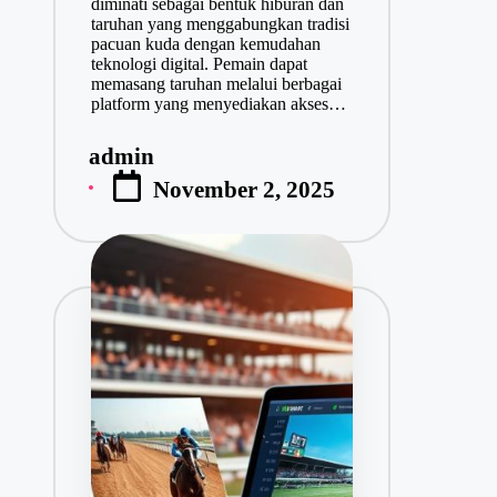
diminati sebagai bentuk hiburan dan
taruhan yang menggabungkan tradisi
pacuan kuda dengan kemudahan
teknologi digital. Pemain dapat
memasang taruhan melalui berbagai
platform yang menyediakan akses…
admin
P
November 2, 2025
o
s
t
e
d
b
y