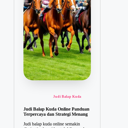
Posted in
Judi Balap Kuda
Judi Balap Kuda Online Panduan
Terpercaya dan Strategi Menang
Judi balap kuda online semakin