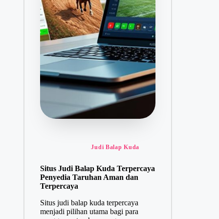
Posted in
Judi Balap Kuda
Situs Judi Balap Kuda Terpercaya
Penyedia Taruhan Aman dan
Terpercaya
Situs judi balap kuda terpercaya
menjadi pilihan utama bagi para