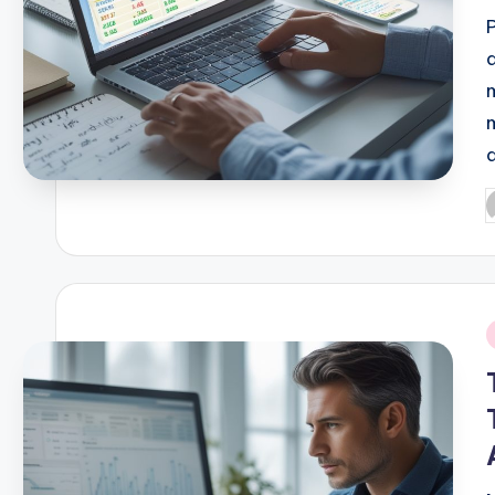
P
b
i