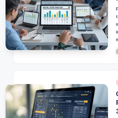
P
b
i