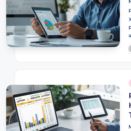
P
b
i