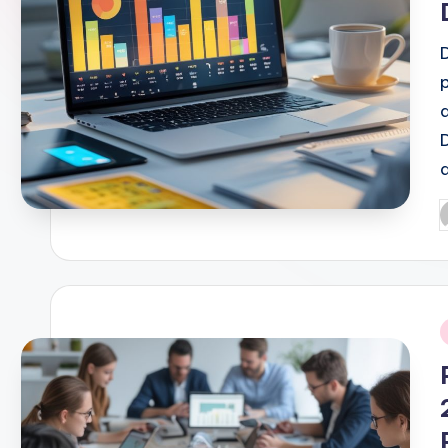
P
b
i