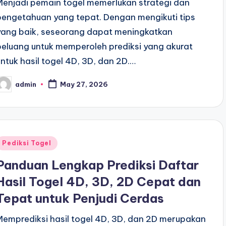
Menjadi pemain togel memerlukan strategi dan
pengetahuan yang tepat. Dengan mengikuti tips
yang baik, seseorang dapat meningkatkan
peluang untuk memperoleh prediksi yang akurat
untuk hasil togel 4D, 3D, dan 2D.…
admin
May 27, 2026
osted
y
Posted
Pediksi Togel
n
Panduan Lengkap Prediksi Daftar
Hasil Togel 4D, 3D, 2D Cepat dan
Tepat untuk Penjudi Cerdas
Memprediksi hasil togel 4D, 3D, dan 2D merupakan