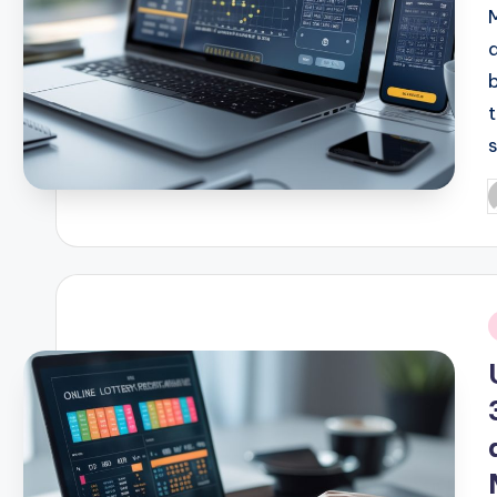
P
b
i