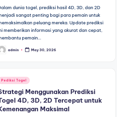
Dalam dunia togel, prediksi hasil 4D, 3D, dan 2D
menjadi sangat penting bagi para pemain untuk
memaksimalkan peluang mereka. Update prediksi
ini memberikan informasi yang akurat dan cepat,
membantu pemain…
admin
May 30, 2026
osted
y
Posted
Pediksi Togel
n
Strategi Menggunakan Prediksi
Togel 4D, 3D, 2D Tercepat untuk
Kemenangan Maksimal