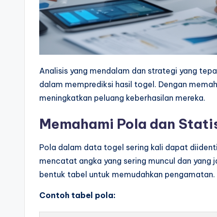
Analisis yang mendalam dan strategi yang tep
dalam memprediksi hasil togel. Dengan memaha
meningkatkan peluang keberhasilan mereka.
Memahami Pola dan Statis
Pola dalam data togel sering kali dapat diidentif
mencatat angka yang sering muncul dan yang j
bentuk tabel untuk memudahkan pengamatan.
Contoh tabel pola: