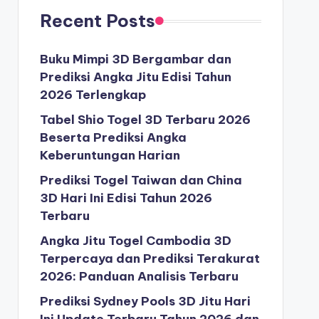
Recent Posts
Buku Mimpi 3D Bergambar dan
Prediksi Angka Jitu Edisi Tahun
2026 Terlengkap
Tabel Shio Togel 3D Terbaru 2026
Beserta Prediksi Angka
Keberuntungan Harian
Prediksi Togel Taiwan dan China
3D Hari Ini Edisi Tahun 2026
Terbaru
Angka Jitu Togel Cambodia 3D
Terpercaya dan Prediksi Terakurat
2026: Panduan Analisis Terbaru
Prediksi Sydney Pools 3D Jitu Hari