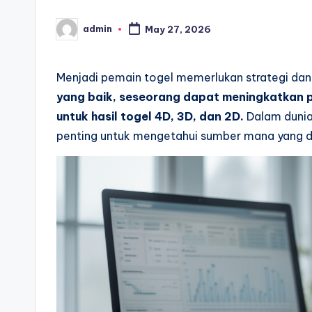
admin
May 27, 2026
Posted
by
Menjadi pemain togel memerlukan strategi da
yang baik, seseorang dapat meningkatkan p
untuk hasil togel 4D, 3D, dan 2D.
Dalam dunia 
penting untuk mengetahui sumber mana yang d