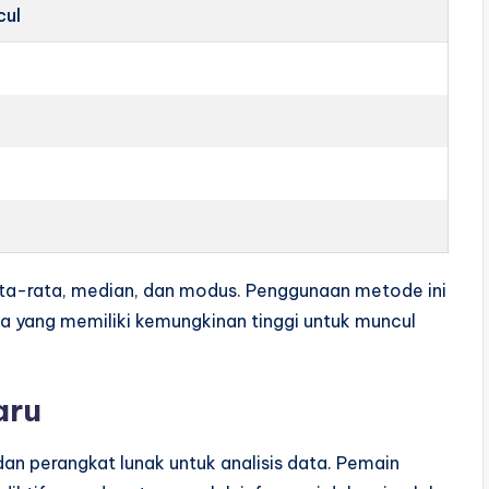
cul
rata-rata, median, dan modus. Penggunaan metode ini
yang memiliki kemungkinan tinggi untuk muncul
aru
n perangkat lunak untuk analisis data. Pemain