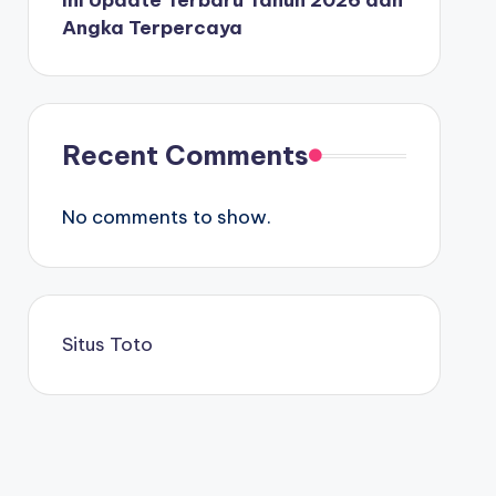
Ini Update Terbaru Tahun 2026 dan
Angka Terpercaya
Recent Comments
No comments to show.
Situs Toto