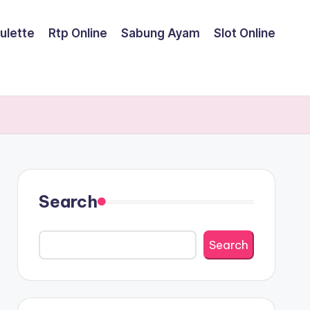
ulette
Rtp Online
Sabung Ayam
Slot Online
Search
Search