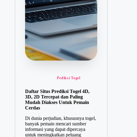
Posted in
Pediksi Togel
Daftar Situs Prediksi Togel 4D,
3D, 2D Tercepat dan Paling
Mudah Diakses Untuk Pemain
Cerdas
Di dunia perjudian, khususnya togel,
banyak pemain mencari sumber
informasi yang dapat dipercaya
untuk meningkatkan peluang