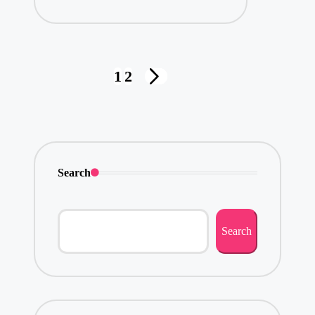
s
t
e
d
P
1
2
b
N
y
o
E
s
X
t
T
s
P
p
A
Search
G
a
E
g
i
Search
n
a
t
i