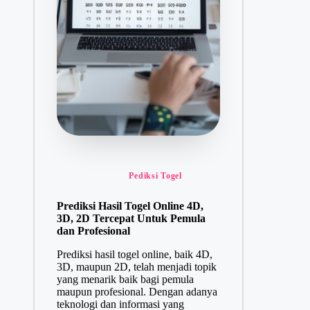
Posted in
Pediksi Togel
Prediksi Hasil Togel Online 4D,
3D, 2D Tercepat Untuk Pemula
dan Profesional
Prediksi hasil togel online, baik 4D,
3D, maupun 2D, telah menjadi topik
yang menarik baik bagi pemula
maupun profesional. Dengan adanya
teknologi dan informasi yang