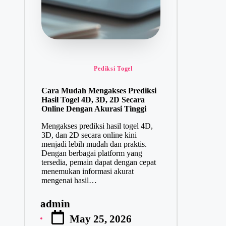
Posted in
Pediksi Togel
Cara Mudah Mengakses Prediksi
Hasil Togel 4D, 3D, 2D Secara
Online Dengan Akurasi Tinggi
Mengakses prediksi hasil togel 4D,
3D, dan 2D secara online kini
menjadi lebih mudah dan praktis.
Dengan berbagai platform yang
tersedia, pemain dapat dengan cepat
menemukan informasi akurat
mengenai hasil…
admin
P
May 25, 2026
o