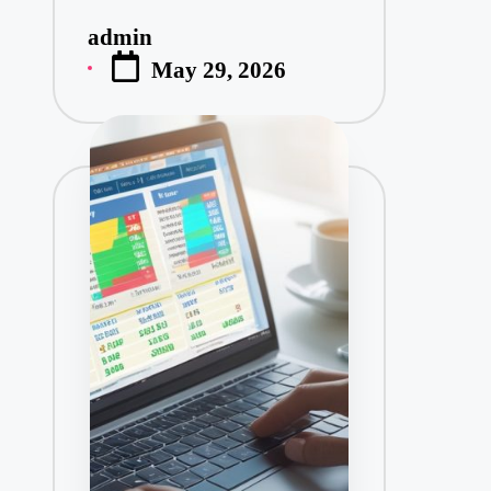
admin
P
May 29, 2026
o
s
t
e
d
b
y