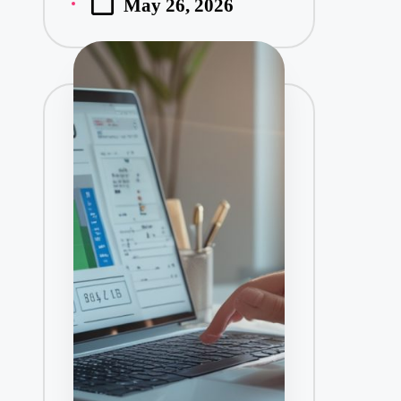
May 26, 2026
o
s
t
e
d
b
y