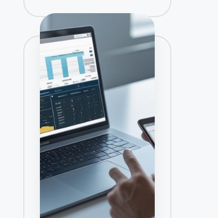
s
t
e
d
b
y