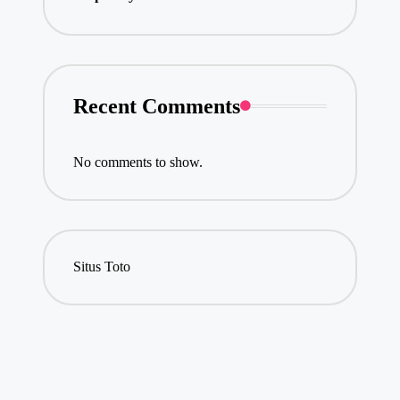
Recent Comments
No comments to show.
Situs Toto