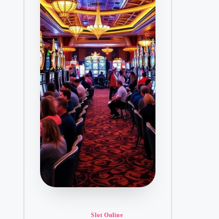
y
Posted in
Slot Online