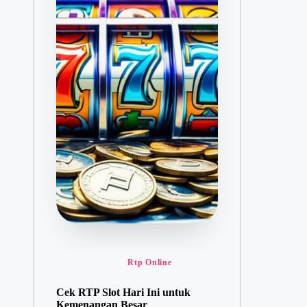
Posted in
Rtp Online
Cek RTP Slot Hari Ini untuk
Kemenangan Besar