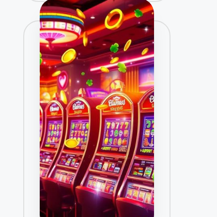
t
e
d
b
y