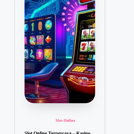
Posted in
Slot Online
Slot Online Terpercaya – Kasino