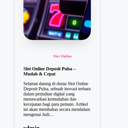
Posted in
Slot Online
Slot Online Deposit Pulsa –
Mudah & Cepat
Selamat datang di dunia Slot Online
Deposit Pulsa, sebuah inovasi terbaru
dalam perjudian digital yang
menawarkan kemudahan dan
kecepatan bagi para pemain. Artikel
ini akan membahas secara mendalam
mengenai Judi…
admin