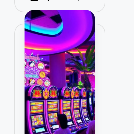
s
t
e
d
b
y