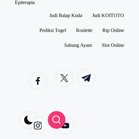
S
Epiterapia
k
R
i
Judi Balap Kuda
Judi KOITOTO
a
p
h
t
a
o
Pediksi Togel
Roulette
Rtp Online
s
c
i
o
a
Sabung Ayam
Slot Online
n
S
t
u
e
k
facebook.co
n
twitter.com
t.me
s
m
t
e
s
d
a
l
a
m
instagram.co
youtube.co
P
m
m
r
e
d
i
k