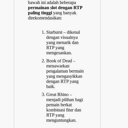
bawah ini adalah beberapa
permainan slot dengan RTP
paling tinggi
yang banyak
direkomendasikan:
Starburst – dikenal
dengan visualnya
yang menarik dan
RTP yang
mengesankan.
Book of Dead –
menawarkan
pengalaman bermain
yang mengasyikkan
dengan RTP yang
baik.
Great Rhino –
menjadi pilihan bagi
pemain berkat
kombinasi fitur dan
RTP yang
menguntungkan.