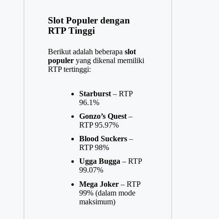
Slot Populer dengan
RTP Tinggi
Berikut adalah beberapa
slot
populer
yang dikenal memiliki
RTP tertinggi:
Starburst
– RTP
96.1%
Gonzo’s Quest
–
RTP 95.97%
Blood Suckers
–
RTP 98%
Ugga Bugga
– RTP
99.07%
Mega Joker
– RTP
99% (dalam mode
maksimum)