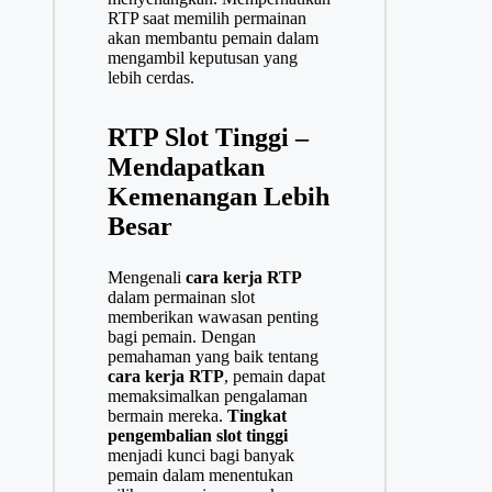
RTP saat memilih permainan
akan membantu pemain dalam
mengambil keputusan yang
lebih cerdas.
RTP Slot Tinggi –
Mendapatkan
Kemenangan Lebih
Besar
Mengenali
cara kerja RTP
dalam permainan slot
memberikan wawasan penting
bagi pemain. Dengan
pemahaman yang baik tentang
cara kerja RTP
, pemain dapat
memaksimalkan pengalaman
bermain mereka.
Tingkat
pengembalian slot tinggi
menjadi kunci bagi banyak
pemain dalam menentukan