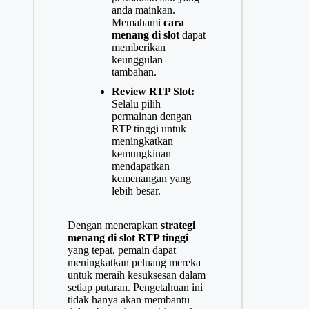
anda mainkan.
Memahami
cara
menang di slot
dapat
memberikan
keunggulan
tambahan.
Review RTP Slot:
Selalu pilih
permainan dengan
RTP tinggi untuk
meningkatkan
kemungkinan
mendapatkan
kemenangan yang
lebih besar.
Dengan menerapkan
strategi
menang di slot RTP tinggi
yang tepat, pemain dapat
meningkatkan peluang mereka
untuk meraih kesuksesan dalam
setiap putaran. Pengetahuan ini
tidak hanya akan membantu