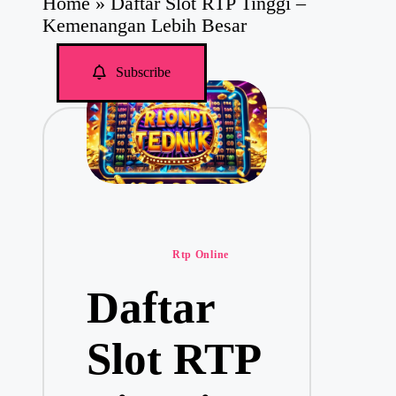
Home
»
Daftar Slot RTP Tinggi –
s
Kemenangan Lebih Besar
i
T
o
Subscribe
g
e
l
O
n
l
i
n
e
Posted in
Rtp Online
Daftar
Slot RTP