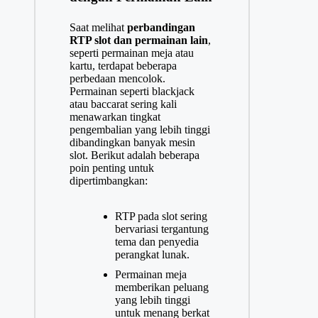
Saat melihat
perbandingan
RTP slot dan permainan lain
,
seperti permainan meja atau
kartu, terdapat beberapa
perbedaan mencolok.
Permainan seperti blackjack
atau baccarat sering kali
menawarkan tingkat
pengembalian yang lebih tinggi
dibandingkan banyak mesin
slot. Berikut adalah beberapa
poin penting untuk
dipertimbangkan:
RTP pada slot sering
bervariasi tergantung
tema dan penyedia
perangkat lunak.
Permainan meja
memberikan peluang
yang lebih tinggi
untuk menang berkat