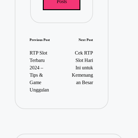
Posts
P
Previous Post
Next Post
o
RTP Slot
Cek RTP
s
Terbaru
Slot Hari
t
2024 –
Ini untuk
n
Tips &
Kemenang
a
Game
an Besar
v
Unggulan
i
g
a
t
i