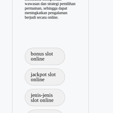
wawasan dan strategi pemilihan
permainan, sehingga dapat
meningkatkan pengalaman
berjudi secara online.
Tags:
bonus slot
online
jackpot slot
online
jenis-jenis
slot online