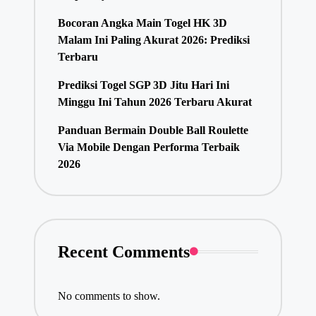
Bocoran Angka Main Togel HK 3D
Malam Ini Paling Akurat 2026: Prediksi
Terbaru
Prediksi Togel SGP 3D Jitu Hari Ini
Minggu Ini Tahun 2026 Terbaru Akurat
Panduan Bermain Double Ball Roulette
Via Mobile Dengan Performa Terbaik
2026
Recent Comments
No comments to show.