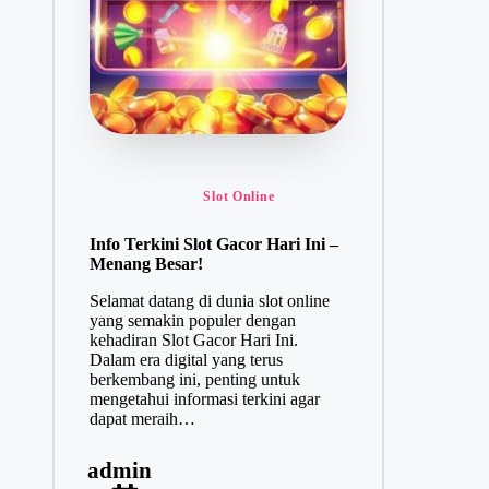
Posted in
Slot Online
Info Terkini Slot Gacor Hari Ini –
Menang Besar!
Selamat datang di dunia slot online
yang semakin populer dengan
kehadiran Slot Gacor Hari Ini.
Dalam era digital yang terus
berkembang ini, penting untuk
mengetahui informasi terkini agar
dapat meraih…
admin
P