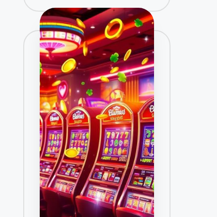
s
t
e
d
b
y