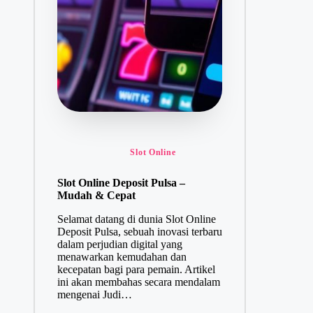
Posted in
Slot Online
Slot Online Deposit Pulsa –
Mudah & Cepat
Selamat datang di dunia Slot Online
Deposit Pulsa, sebuah inovasi terbaru
dalam perjudian digital yang
menawarkan kemudahan dan
kecepatan bagi para pemain. Artikel
ini akan membahas secara mendalam
mengenai Judi…