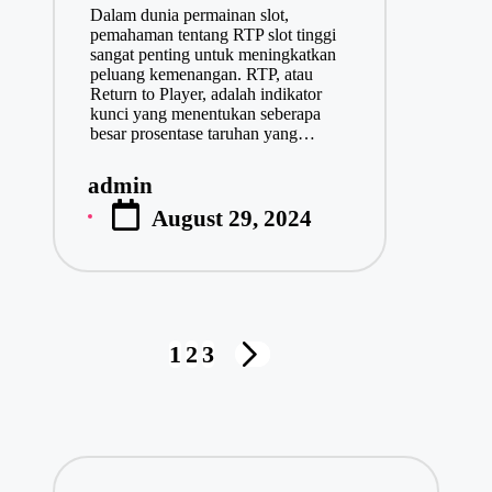
Dalam dunia permainan slot,
pemahaman tentang RTP slot tinggi
sangat penting untuk meningkatkan
peluang kemenangan. RTP, atau
Return to Player, adalah indikator
kunci yang menentukan seberapa
besar prosentase taruhan yang…
admin
P
August 29, 2024
o
s
t
e
d
P
1
2
3
b
N
y
o
E
s
X
t
T
s
P