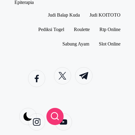
S
Epiterapia
k
R
i
Judi Balap Kuda
Judi KOITOTO
a
p
h
t
a
o
Pediksi Togel
Roulette
Rtp Online
s
c
i
o
a
Sabung Ayam
Slot Online
n
S
t
u
e
k
facebook.co
n
twitter.com
t.me
s
m
t
e
s
d
a
l
a
m
instagram.co
youtube.co
P
m
m
r
e
d
i
k