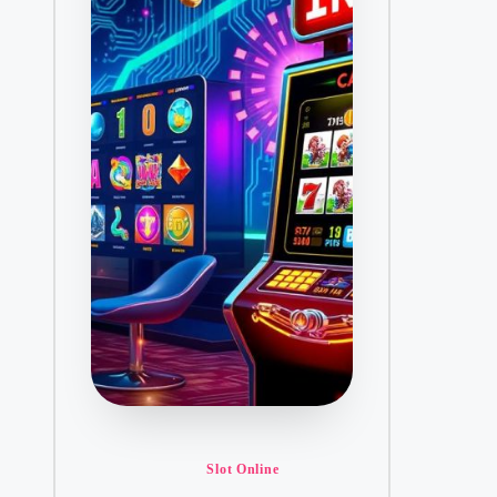
Posted in
Slot Online