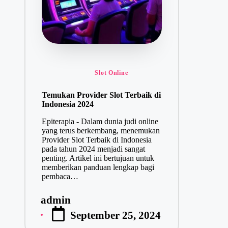
Posted in
Slot Online
Temukan Provider Slot Terbaik di
Indonesia 2024
Epiterapia - Dalam dunia judi online
yang terus berkembang, menemukan
Provider Slot Terbaik di Indonesia
pada tahun 2024 menjadi sangat
penting. Artikel ini bertujuan untuk
memberikan panduan lengkap bagi
pembaca…
admin
P
September 25, 2024
o