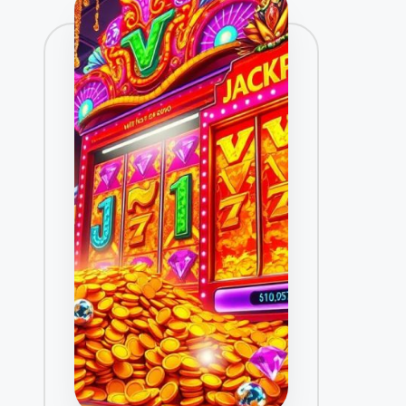
e
d
b
y