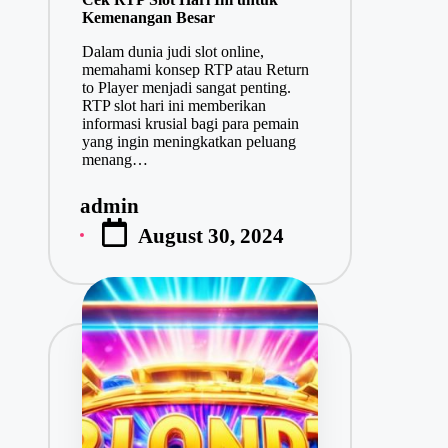
Kemenangan Besar
Dalam dunia judi slot online,
memahami konsep RTP atau Return
to Player menjadi sangat penting.
RTP slot hari ini memberikan
informasi krusial bagi para pemain
yang ingin meningkatkan peluang
menang…
admin
P
August 30, 2024
o
s
t
e
d
b
y