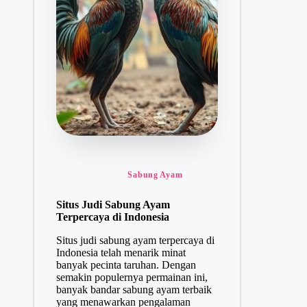
Posted in
Sabung Ayam
Situs Judi Sabung Ayam
Terpercaya di Indonesia
Situs judi sabung ayam terpercaya di
Indonesia telah menarik minat
banyak pecinta taruhan. Dengan
semakin populernya permainan ini,
banyak bandar sabung ayam terbaik
yang menawarkan pengalaman