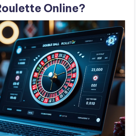
Roulette Online?