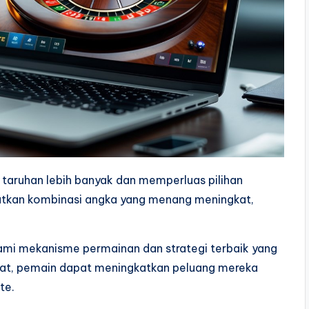
taruhan lebih banyak dan memperluas pilihan
atkan kombinasi angka yang menang meningkat,
ami mekanisme permainan dan strategi terbaik yang
at, pemain dapat meningkatkan peluang mereka
te.