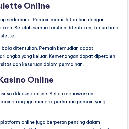
ulette Online
kup sederhana. Pemain memilih taruhan dengan
akan. Setelah semua taruhan ditentukan, kedua bola
ulette.
ua bola ditentukan. Pemain kemudian dapat
ri angka yang keluar. Kemenangan dapat diperoleh
sitas dan keseruan dalam permainan.
Kasino Online
asnya di kasino online. Selain menawarkan
mainan ini juga menarik perhatian pemain yang
platform online juga berperan penting dalam