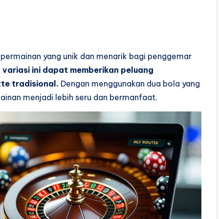
permainan yang unik dan menarik bagi penggemar
variasi ini dapat memberikan peluang
te tradisional.
Dengan menggunakan dua bola yang
inan menjadi lebih seru dan bermanfaat.