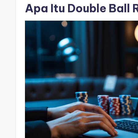
Apa Itu Double Ball 