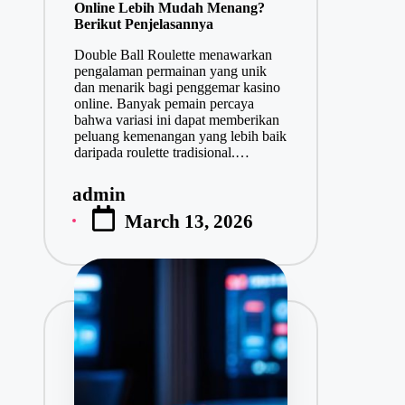
Online Lebih Mudah Menang?
Berikut Penjelasannya
Double Ball Roulette menawarkan
pengalaman permainan yang unik
dan menarik bagi penggemar kasino
online. Banyak pemain percaya
bahwa variasi ini dapat memberikan
peluang kemenangan yang lebih baik
daripada roulette tradisional.…
admin
P
March 13, 2026
o
s
t
e
d
b
y