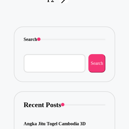
b
N
y
o
E
s
X
t
T
s
P
p
A
Search
G
a
E
g
i
Search
n
a
t
i
o
Recent Posts
n
Angka Jitu Togel Cambodia 3D