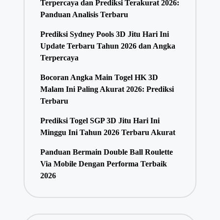
Terpercaya dan Prediksi Terakurat 2026:
Panduan Analisis Terbaru
Prediksi Sydney Pools 3D Jitu Hari Ini
Update Terbaru Tahun 2026 dan Angka
Terpercaya
Bocoran Angka Main Togel HK 3D
Malam Ini Paling Akurat 2026: Prediksi
Terbaru
Prediksi Togel SGP 3D Jitu Hari Ini
Minggu Ini Tahun 2026 Terbaru Akurat
Panduan Bermain Double Ball Roulette
Via Mobile Dengan Performa Terbaik
2026