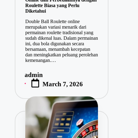
Roulette Biasa yang Perlu
Diketahui
Double Ball Roulette online
merupakan variasi menarik dari
permainan roulette tradisional yang
sudah dikenal luas. Dalam permainan
ini, dua bola digunakan secara
bersamaan, menambah kecepatan
dan meningkatkan peluang perolehan
kemenangan.…
admin
P
March 7, 2026
o
s
t
e
d
b
y