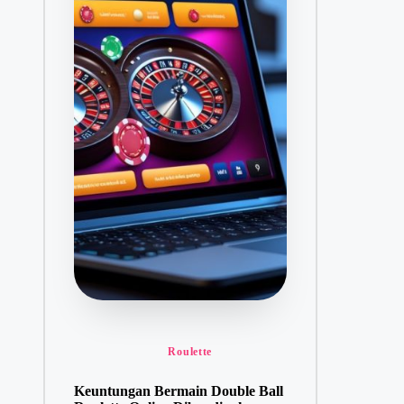
Posted in
Roulette
Keuntungan Bermain Double Ball