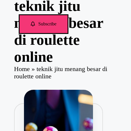
teknik jitu
s
i
T
menang besar
o
Subscribe
g
e
di roulette
l
O
n
online
l
i
n
Home
»
teknik jitu menang besar di
e
roulette online