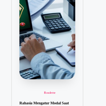
Posted in
Roulette
Rahasia Mengatur Modal Saat