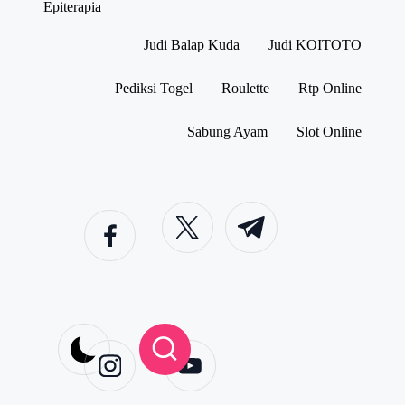
S
Epiterapia
k
R
i
Judi Balap Kuda
Judi KOITOTO
a
p
h
t
a
o
Pediksi Togel
Roulette
Rtp Online
s
c
i
o
a
Sabung Ayam
Slot Online
n
S
t
u
e
k
facebook.co
n
twitter.com
t.me
s
m
t
e
s
d
a
l
a
m
instagram.co
youtube.co
P
m
m
r
e
d
i
k