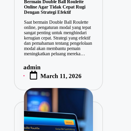
Bermain Double Ball Roulette
Online Agar Tidak Cepat Rugi
Dengan Strategi Efektif
Saat bermain Double Ball Roulette
online, pengaturan modal yang tepat
sangat penting untuk menghindari
kerugian cepat. Strategi yang efektif
dan pemahaman tentang pengelolaan
modal akan membantu pemain
meningkatkan peluang mereka…
admin
P
March 11, 2026
o
s
t
e
d
b
y