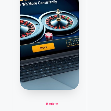
Posted in
Roulette