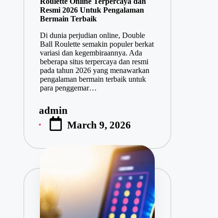
Roulette Online Terpercaya dan
Resmi 2026 Untuk Pengalaman
Bermain Terbaik
Di dunia perjudian online, Double
Ball Roulette semakin populer berkat
variasi dan kegembiraannya. Ada
beberapa situs terpercaya dan resmi
pada tahun 2026 yang menawarkan
pengalaman bermain terbaik untuk
para penggemar…
admin
P
March 9, 2026
o
s
t
e
d
b
y