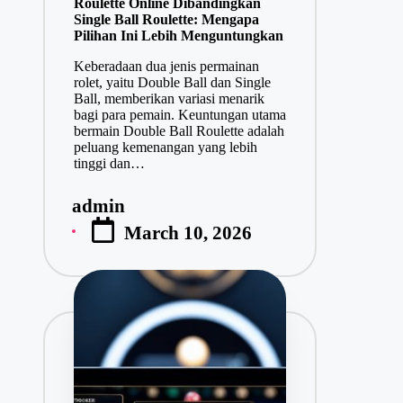
Roulette Online Dibandingkan
Single Ball Roulette: Mengapa
Pilihan Ini Lebih Menguntungkan
Keberadaan dua jenis permainan
rolet, yaitu Double Ball dan Single
Ball, memberikan variasi menarik
bagi para pemain. Keuntungan utama
bermain Double Ball Roulette adalah
peluang kemenangan yang lebih
tinggi dan…
admin
P
March 10, 2026
o
s
t
e
d
b
y