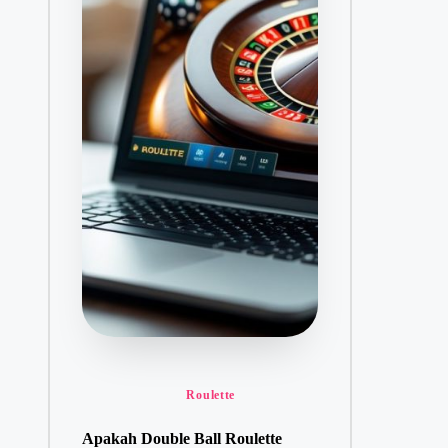
Posted in
Roulette
Apakah Double Ball Roulette