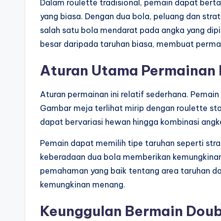
Dalam roulette tradisional, pemain dapat ber
yang biasa. Dengan dua bola, peluang dan strate
salah satu bola mendarat pada angka yang dip
besar daripada taruhan biasa, membuat permain
Aturan Utama Permainan D
Aturan permainan ini relatif sederhana. Pemai
Gambar meja terlihat mirip dengan roulette st
dapat bervariasi hewan hingga kombinasi angka,
Pemain dapat memilih tipe taruhan seperti strai
keberadaan dua bola memberikan kemungkinan h
pemahaman yang baik tentang area taruhan da
kemungkinan menang.
Keunggulan Bermain Doubl