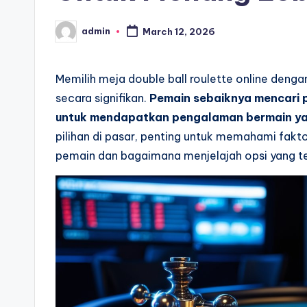
admin
March 12, 2026
Posted
by
Memilih meja double ball roulette online den
secara signifikan.
Pemain sebaiknya mencari 
untuk mendapatkan pengalaman bermain ya
pilihan di pasar, penting untuk memahami fa
pemain dan bagaimana menjelajah opsi yang te