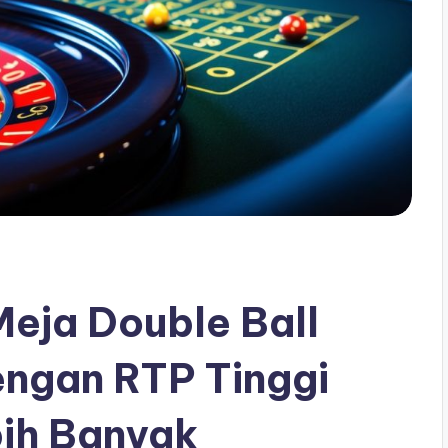
eja Double Ball
engan RTP Tinggi
ih Banyak