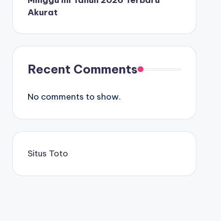
Minggu Ini Tahun 2026 Terbaru
Akurat
Recent Comments
No comments to show.
Situs Toto