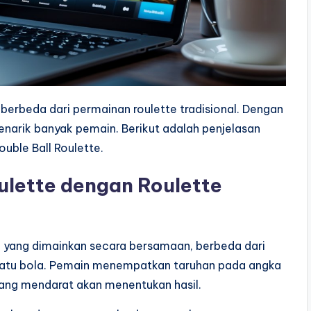
erbeda dari permainan roulette tradisional. Dengan
menarik banyak pemain. Berikut adalah penjelasan
uble Ball Roulette.
ulette dengan Roulette
 yang dimainkan secara bersamaan, berbeda dari
 satu bola. Pemain menempatkan taruhan pada angka
yang mendarat akan menentukan hasil.