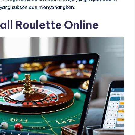
yang sukses dan menyenangkan.
l Roulette Online