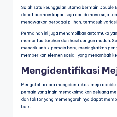
Salah satu keunggulan utama bermain Double Bal
dapat bermain kapan saja dan di mana saja tanp
menawarkan berbagai pilihan, termasuk variasi
Permainan ini juga menampilkan antarmuka yang
memantau taruhan dan hasil dengan mudah. Sel
menarik untuk pemain baru, meningkatkan penga
memberikan elemen sosial, yang menambah ke
Mengidentifikasi Me
Mengetahui cara mengidentifikasi meja double 
pemain yang ingin memaksimalkan peluang mer
dan faktor yang memengaruhinya dapat memb
baik.