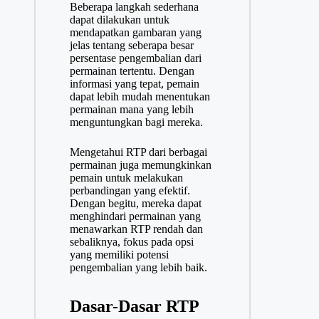
Beberapa langkah sederhana
dapat dilakukan untuk
mendapatkan gambaran yang
jelas tentang seberapa besar
persentase pengembalian dari
permainan tertentu. Dengan
informasi yang tepat, pemain
dapat lebih mudah menentukan
permainan mana yang lebih
menguntungkan bagi mereka.
Mengetahui RTP dari berbagai
permainan juga memungkinkan
pemain untuk melakukan
perbandingan yang efektif.
Dengan begitu, mereka dapat
menghindari permainan yang
menawarkan RTP rendah dan
sebaliknya, fokus pada opsi
yang memiliki potensi
pengembalian yang lebih baik.
Dasar-Dasar RTP