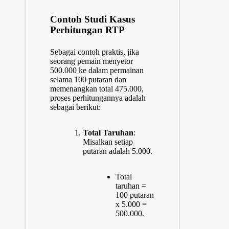
Contoh Studi Kasus
Perhitungan RTP
Sebagai contoh praktis, jika
seorang pemain menyetor
500.000 ke dalam permainan
selama 100 putaran dan
memenangkan total 475.000,
proses perhitungannya adalah
sebagai berikut:
Total Taruhan
:
Misalkan setiap
putaran adalah 5.000.
Total
taruhan =
100 putaran
x 5.000 =
500.000.