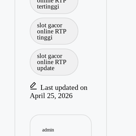
online RTP
tertinggi
slot gacor
online RTP
tinggi
slot gacor
online RTP
update
Last updated on
April 25, 2026
admin