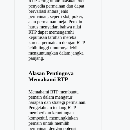
RTP sering dipublikasikan oleh
penyedia permainan dan dapat
bervariasi antara jenis
permainan, seperti slot, poker,
atau permainan meja. Pemain
harus menyadari bahwa nilai
RTP dapat memengaruhi
keputusan taruhan mereka
karena permainan dengan RTP
lebih tinggi umumnya lebih
menguntungkan dalam jangka
panjang.
Alasan Pentingnya
Memahami RTP
Memahami RTP membantu
pemain dalam mengatur
harapan dan strategi permainan.
Pengetahuan tentang RTP
memberikan keuntungan
kompetitif, memungkinkan
pemain untuk memilih
permainan dengan potensi