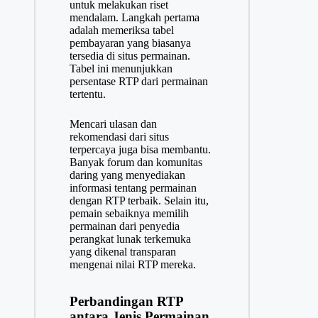
untuk melakukan riset
mendalam. Langkah pertama
adalah memeriksa tabel
pembayaran yang biasanya
tersedia di situs permainan.
Tabel ini menunjukkan
persentase RTP dari permainan
tertentu.
Mencari ulasan dan
rekomendasi dari situs
terpercaya juga bisa membantu.
Banyak forum dan komunitas
daring yang menyediakan
informasi tentang permainan
dengan RTP terbaik. Selain itu,
pemain sebaiknya memilih
permainan dari penyedia
perangkat lunak terkemuka
yang dikenal transparan
mengenai nilai RTP mereka.
Perbandingan RTP
antara Jenis Permainan