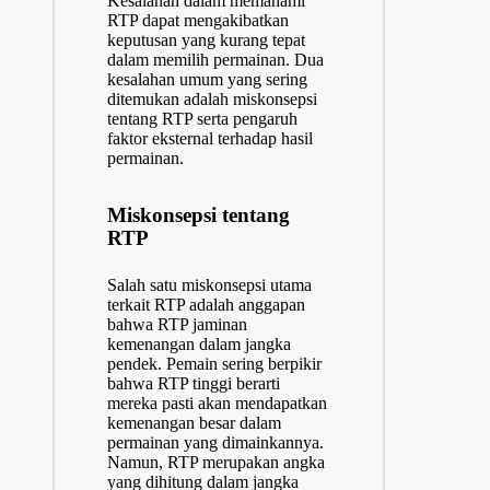
Kesalahan dalam memahami
RTP dapat mengakibatkan
keputusan yang kurang tepat
dalam memilih permainan. Dua
kesalahan umum yang sering
ditemukan adalah miskonsepsi
tentang RTP serta pengaruh
faktor eksternal terhadap hasil
permainan.
Miskonsepsi tentang
RTP
Salah satu miskonsepsi utama
terkait RTP adalah anggapan
bahwa RTP jaminan
kemenangan dalam jangka
pendek. Pemain sering berpikir
bahwa RTP tinggi berarti
mereka pasti akan mendapatkan
kemenangan besar dalam
permainan yang dimainkannya.
Namun, RTP merupakan angka
yang dihitung dalam jangka