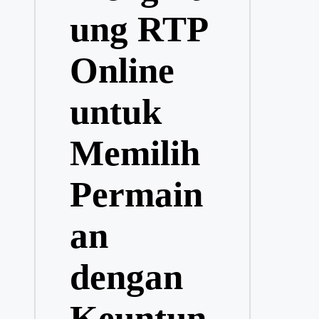
ung RTP
Online
untuk
Memilih
Permain
an
dengan
Keuntun