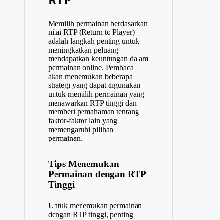
RTP
Memilih permainan berdasarkan
nilai RTP (Return to Player)
adalah langkah penting untuk
meningkatkan peluang
mendapatkan keuntungan dalam
permainan online. Pembaca
akan menemukan beberapa
strategi yang dapat digunakan
untuk memilih permainan yang
menawarkan RTP tinggi dan
memberi pemahaman tentang
faktor-faktor lain yang
memengaruhi pilihan
permainan.
Tips Menemukan
Permainan dengan RTP
Tinggi
Untuk menemukan permainan
dengan RTP tinggi, penting