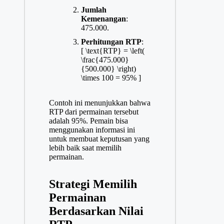
Jumlah
Kemenangan
:
475.000.
Perhitungan RTP
:
[ \text{RTP} = \left(
\frac{475.000}
{500.000} \right)
\times 100 = 95% ]
Contoh ini menunjukkan bahwa
RTP dari permainan tersebut
adalah 95%. Pemain bisa
menggunakan informasi ini
untuk membuat keputusan yang
lebih baik saat memilih
permainan.
Strategi Memilih
Permainan
Berdasarkan Nilai