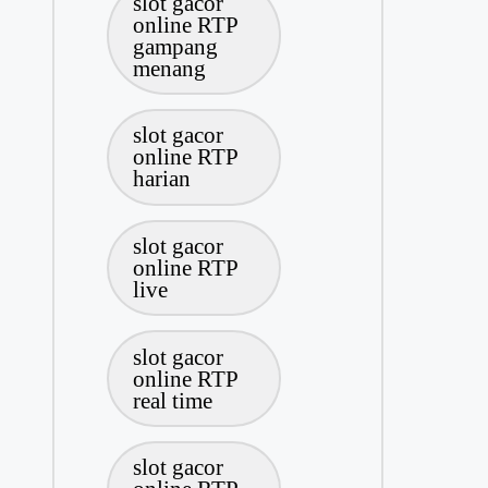
slot gacor
online RTP
gampang
menang
slot gacor
online RTP
harian
slot gacor
online RTP
live
slot gacor
online RTP
real time
slot gacor