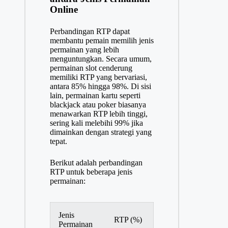
Online
Perbandingan RTP dapat
membantu pemain memilih jenis
permainan yang lebih
menguntungkan. Secara umum,
permainan slot cenderung
memiliki RTP yang bervariasi,
antara 85% hingga 98%. Di sisi
lain, permainan kartu seperti
blackjack atau poker biasanya
menawarkan RTP lebih tinggi,
sering kali melebihi 99% jika
dimainkan dengan strategi yang
tepat.
Berikut adalah perbandingan
RTP untuk beberapa jenis
permainan:
Jenis
RTP (%)
Permainan