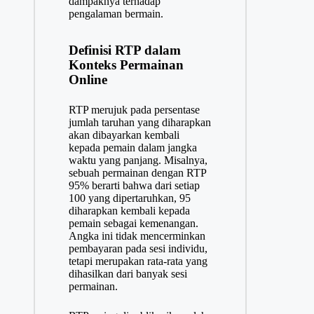
dampaknya terhadap
pengalaman bermain.
Definisi RTP dalam
Konteks Permainan
Online
RTP merujuk pada persentase
jumlah taruhan yang diharapkan
akan dibayarkan kembali
kepada pemain dalam jangka
waktu yang panjang. Misalnya,
sebuah permainan dengan RTP
95% berarti bahwa dari setiap
100 yang dipertaruhkan, 95
diharapkan kembali kepada
pemain sebagai kemenangan.
Angka ini tidak mencerminkan
pembayaran pada sesi individu,
tetapi merupakan rata-rata yang
dihasilkan dari banyak sesi
permainan.