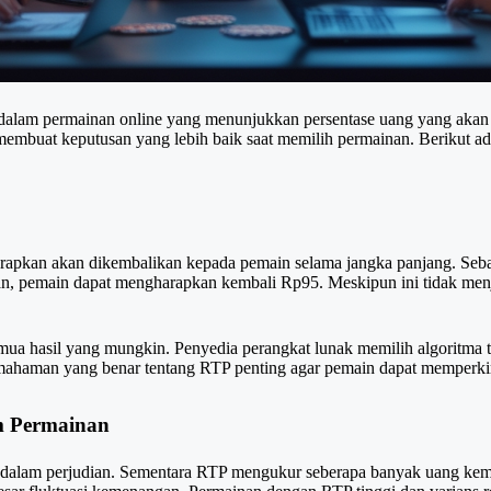
ng dalam permainan online yang menunjukkan persentase uang yang akan
buat keputusan yang lebih baik saat memilih permainan. Berikut a
iharapkan akan dikembalikan kepada pemain selama jangka panjang. S
an, pemain dapat mengharapkan kembali Rp95. Meskipun ini tidak menja
a hasil yang mungkin. Penyedia perangkat lunak memilih algoritma t
emahaman yang benar tentang RTP penting agar pemain dapat memperki
m Permainan
 dalam perjudian. Sementara RTP mengukur seberapa banyak uang kem