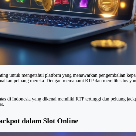
penting untuk mengetahui platform yang menawarkan pengembalian kepa
simalkan peluang mereka. Dengan memahami RTP dan memilih situs yang
ratas di Indonesia yang dikenal memiliki RTP tertinggi dan peluang jackp
ns.
kpot dalam Slot Online