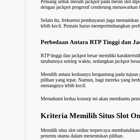
Peluang untuk meraih jackpot pada mesin slot dipe
dengan jackpot progresif cenderung menawarkan ha
Selain itu, frekuensi pembayaran juga memainkan 
lebih kecil. Pemain harus mempertimbangkan pref
Perbedaan Antara RTP Tinggi dan Ja
RTP tinggi dan jackpot besar memiliki karakteri
taruhannya seiring waktu, sedangkan jackpot bes
Memilih antara keduanya bergantung pada tujuan p
pilihan yang tepat. Namun, bagi mereka yang berh
menangnya lebih kecil.
Memahami kedua konsep ini akan membantu pemain 
Kriteria Memilih Situs Slot O
Memilih situs slot online terpercaya membutuhkan pe
penentu utama dalam menentukan pilihan.