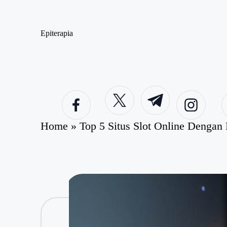
S
k
i
p
Epiterapia
t
R
o
a
c
h
o
a
n
facebook.co
instagram.co
y
twitter.com
t.me
s
t
m
m
i
e
a
n
S
t
u
Home
»
Top 5 Situs Slot Online Dengan
k
s
e
s
d
a
l
a
m
P
r