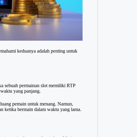
Memahami keduanya adalah penting untuk
ka sebuah permainan slot memiliki RTP
 waktu yang panjang.
 peluang pemain untuk menang. Namun,
kan ketika bermain dalam waktu yang lama.