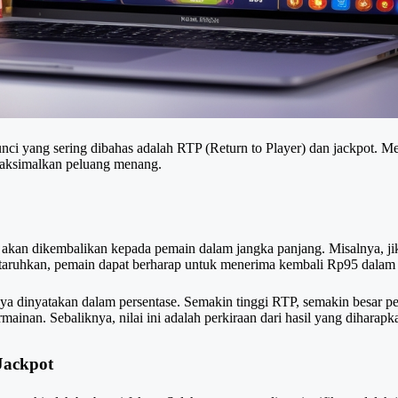
unci yang sering dibahas adalah RTP (Return to Player) dan jackpot. 
aksimalkan peluang menang.
g akan dikembalikan kepada pemain dalam jangka panjang. Misalnya, ji
ertaruhkan, pemain dapat berharap untuk menerima kembali Rp95 dalam
anya dinyatakan dalam persentase. Semakin tinggi RTP, semakin besar
ainan. Sebaliknya, nilai ini adalah perkiraan dari hasil yang diharap
Jackpot