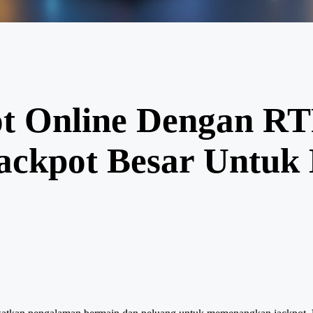
lot Online Dengan RT
Jackpot Besar Untuk