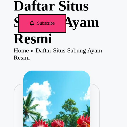
Daftar Situs
s
i
T
Sabung Ayam
o
Subscribe
g
e
Resmi
l
O
n
Home
»
Daftar Situs Sabung Ayam
l
i
Resmi
n
e