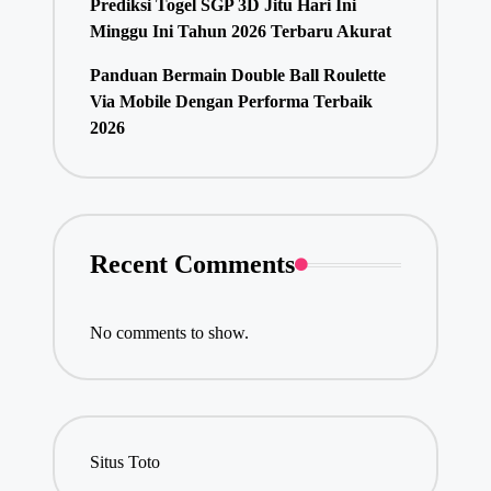
Prediksi Togel SGP 3D Jitu Hari Ini
Minggu Ini Tahun 2026 Terbaru Akurat
Panduan Bermain Double Ball Roulette
Via Mobile Dengan Performa Terbaik
2026
Recent Comments
No comments to show.
Situs Toto