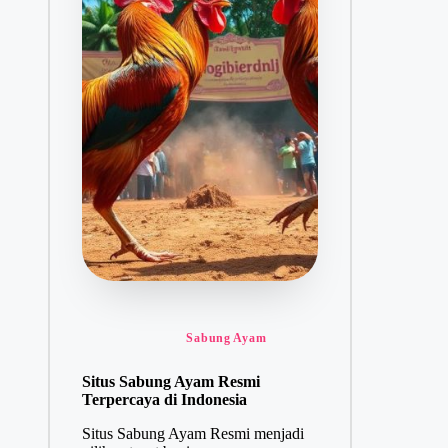
Posted in
Sabung Ayam
Situs Sabung Ayam Resmi
Terpercaya di Indonesia
Situs Sabung Ayam Resmi menjadi