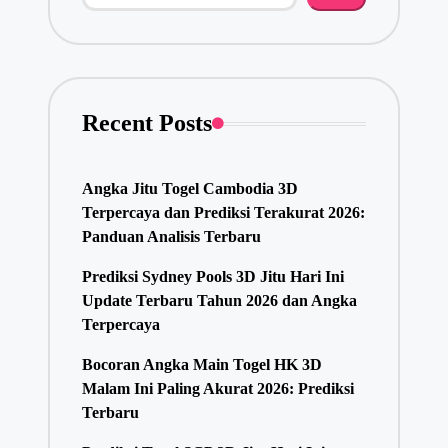
Recent Posts
Angka Jitu Togel Cambodia 3D
Terpercaya dan Prediksi Terakurat 2026:
Panduan Analisis Terbaru
Prediksi Sydney Pools 3D Jitu Hari Ini
Update Terbaru Tahun 2026 dan Angka
Terpercaya
Bocoran Angka Main Togel HK 3D
Malam Ini Paling Akurat 2026: Prediksi
Terbaru