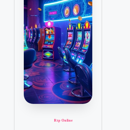
Posted in
Rtp Online