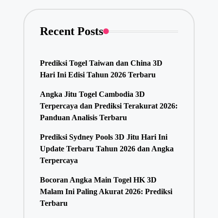
Recent Posts
Prediksi Togel Taiwan dan China 3D
Hari Ini Edisi Tahun 2026 Terbaru
Angka Jitu Togel Cambodia 3D
Terpercaya dan Prediksi Terakurat 2026:
Panduan Analisis Terbaru
Prediksi Sydney Pools 3D Jitu Hari Ini
Update Terbaru Tahun 2026 dan Angka
Terpercaya
Bocoran Angka Main Togel HK 3D
Malam Ini Paling Akurat 2026: Prediksi
Terbaru