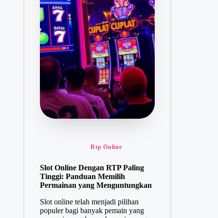
Posted in
Rtp Online
Slot Online Dengan RTP Paling
Tinggi: Panduan Memilih
Permainan yang Menguntungkan
Slot online telah menjadi pilihan
populer bagi banyak pemain yang