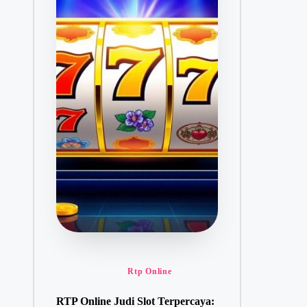
Posted in
Rtp Online
RTP Online Judi Slot Terpercaya: