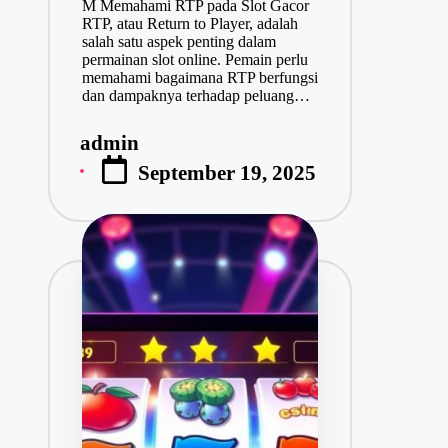
M Memahami RTP pada Slot Gacor
RTP, atau Return to Player, adalah
salah satu aspek penting dalam
permainan slot online. Pemain perlu
memahami bagaimana RTP berfungsi
dan dampaknya terhadap peluang…
admin
P
September 19, 2025
o
s
t
e
d
b
y