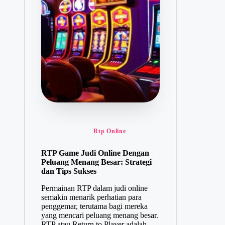
Posted in
Rtp Online
RTP Game Judi Online Dengan
Peluang Menang Besar: Strategi
dan Tips Sukses
Permainan RTP dalam judi online
semakin menarik perhatian para
penggemar, terutama bagi mereka
yang mencari peluang menang besar.
RTP atau Return to Player adalah