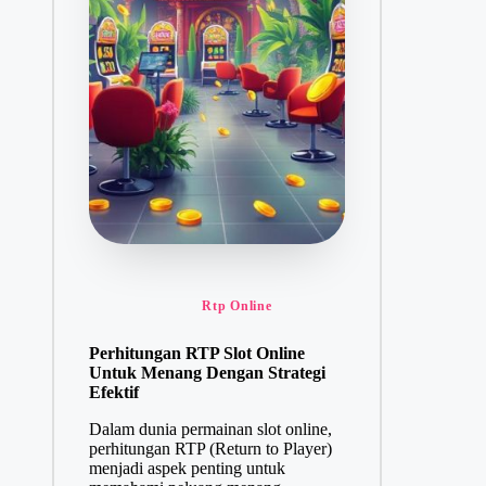
Posted in
Rtp Online
Perhitungan RTP Slot Online
Untuk Menang Dengan Strategi
Efektif
Dalam dunia permainan slot online,
perhitungan RTP (Return to Player)
menjadi aspek penting untuk