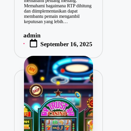
memahami peluang menang.
Memahami bagaimana RTP dihitung
dan diimplementasikan dapat
membantu pemain mengambil
keputusan yang lebih…
admin
P
September 16, 2025
o
s
t
e
d
b
y