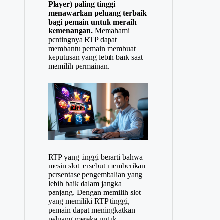
Player) paling tinggi
menawarkan peluang terbaik
bagi pemain untuk meraih
kemenangan.
Memahami
pentingnya RTP dapat
membantu pemain membuat
keputusan yang lebih baik saat
memilih permainan.
RTP yang tinggi berarti bahwa
mesin slot tersebut memberikan
persentase pengembalian yang
lebih baik dalam jangka
panjang. Dengan memilih slot
yang memiliki RTP tinggi,
pemain dapat meningkatkan
peluang mereka untuk