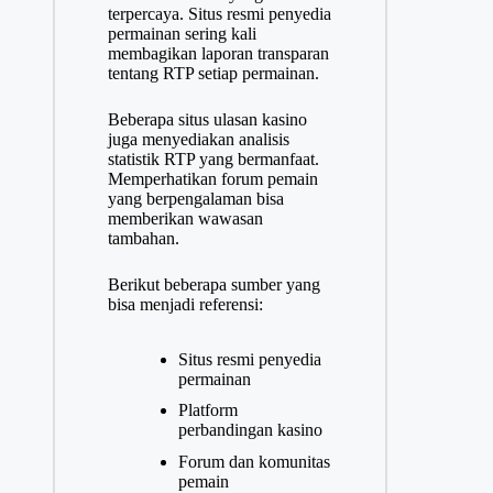
terpercaya. Situs resmi penyedia
permainan sering kali
membagikan laporan transparan
tentang RTP setiap permainan.
Beberapa situs ulasan kasino
juga menyediakan analisis
statistik RTP yang bermanfaat.
Memperhatikan forum pemain
yang berpengalaman bisa
memberikan wawasan
tambahan.
Berikut beberapa sumber yang
bisa menjadi referensi:
Situs resmi penyedia
permainan
Platform
perbandingan kasino
Forum dan komunitas
pemain