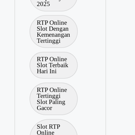
2025
RTP Online
Slot Dengan
Kemenangan
Tertinggi
RTP Online
Slot Terbaik
Hari Ini
RTP Online
Tertinggi
Slot Paling
Gacor
Slot RTP
Online