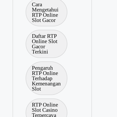
Cara
Mengetahui
RTP Online
Slot Gacor
Daftar RTP
Online Slot
Gacor
Terkini
Pengaruh
RTP Online
Terhadap
Kemenangan
Slot
RTP Online
Slot Casino
Terpercaya