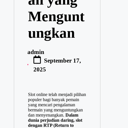
Mengunt
ungkan
admin
P
September 17,
o
s
2025
t
e
d
Slot online telah menjadi pilihan
b
populer bagi banyak pemain
y
yang mencari pengalaman
bermain yang menguntungkan
dan menyenangkan.
Dalam
dunia perjudian daring, slot
dengan RTP (Return to