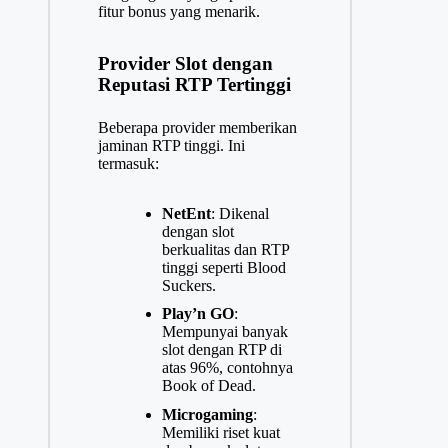
fitur bonus yang menarik.
Provider Slot dengan
Reputasi RTP Tertinggi
Beberapa provider memberikan
jaminan RTP tinggi. Ini
termasuk:
NetEnt
: Dikenal
dengan slot
berkualitas dan RTP
tinggi seperti Blood
Suckers.
Play’n GO
:
Mempunyai banyak
slot dengan RTP di
atas 96%, contohnya
Book of Dead.
Microgaming
:
Memiliki riset kuat