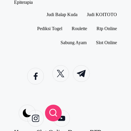
S
Epiterapia
k
R
i
Judi Balap Kuda
Judi KOITOTO
a
p
h
t
a
o
Pediksi Togel
Roulette
Rtp Online
s
c
i
o
a
Sabung Ayam
Slot Online
n
S
t
u
e
k
facebook.co
n
twitter.com
t.me
s
m
t
e
s
d
a
l
a
m
instagram.co
youtube.co
P
m
m
r
e
d
i
k