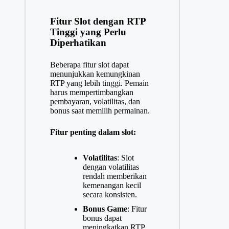
Fitur Slot dengan RTP
Tinggi yang Perlu
Diperhatikan
Beberapa fitur slot dapat
menunjukkan kemungkinan
RTP yang lebih tinggi. Pemain
harus mempertimbangkan
pembayaran, volatilitas, dan
bonus saat memilih permainan.
Fitur penting dalam slot:
Volatilitas
: Slot
dengan volatilitas
rendah memberikan
kemenangan kecil
secara konsisten.
Bonus Game
: Fitur
bonus dapat
meningkatkan RTP.