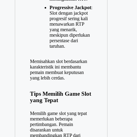
Progressive Jackpot
:
Slot dengan jackpot
progresif sering kali
menawarkan RTP
yang menarik,
meskipun diperlukan
persentase dari
taruhan.
Memisahkan slot berdasarkan
karakteristik ini membantu
pemain membuat keputusan
yang lebih cerdas.
Tips Memilih Game Slot
yang Tepat
Memilih game slot yang tepat
memerlukan beberapa
pertimbangan. Pemain
disarankan untuk
membandingkan RTP dari