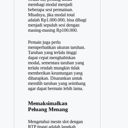
membagi modal menjadi
beberapa sesi permainan.
Misalnya, jika modal total
adalah Rp1.000.000, bisa dibagi
menjadi sepuluh sesi dengan
masing-masing Rp100.000.
Pemain juga perlu
memperhatikan ukuran taruhan.
Taruhan yang terlalu tinggi
dapat cepat menghabiskan
modal, sementara taruhan yang
terlalu rendah mungkin tidak
memberikan keuntungan yang
diharapkan. Disarankan untuk
memilih taruhan yang seimbang
agar dapat bermain lebih lama.
Memaksimalkan
Peluang Menang
Mengetahui mesin slot dengan
RTP tinggi adalah langkah