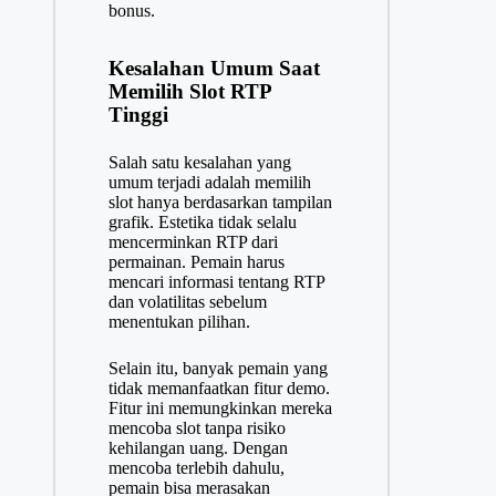
bonus.
Kesalahan Umum Saat
Memilih Slot RTP
Tinggi
Salah satu kesalahan yang
umum terjadi adalah memilih
slot hanya berdasarkan tampilan
grafik. Estetika tidak selalu
mencerminkan RTP dari
permainan. Pemain harus
mencari informasi tentang RTP
dan volatilitas sebelum
menentukan pilihan.
Selain itu, banyak pemain yang
tidak memanfaatkan fitur demo.
Fitur ini memungkinkan mereka
mencoba slot tanpa risiko
kehilangan uang. Dengan
mencoba terlebih dahulu,
pemain bisa merasakan