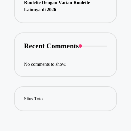
Roulette Dengan Varian Roulette
Lainnya di 2026
Recent Comments
No comments to show.
Situs Toto