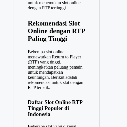
untuk menemukan slot online
dengan RTP tertinggi.
Rekomendasi Slot
Online dengan RTP
Paling Tinggi
Beberapa slot online
menawarkan Return to Player
(RTP) yang tinggi,
meningkatkan peluang pemain
untuk mendapatkan
keuntungan. Berikut adalah
rekomendasi untuk slot dengan
RTP terbaik.
Daftar Slot Online RTP
Tinggi Populer di
Indonesia
Beberapa slot yang dikenal