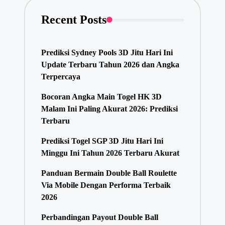
Recent Posts
Prediksi Sydney Pools 3D Jitu Hari Ini
Update Terbaru Tahun 2026 dan Angka
Terpercaya
Bocoran Angka Main Togel HK 3D
Malam Ini Paling Akurat 2026: Prediksi
Terbaru
Prediksi Togel SGP 3D Jitu Hari Ini
Minggu Ini Tahun 2026 Terbaru Akurat
Panduan Bermain Double Ball Roulette
Via Mobile Dengan Performa Terbaik
2026
Perbandingan Payout Double Ball