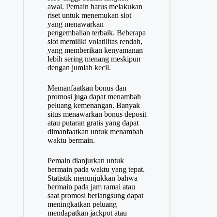
awal. Pemain harus melakukan
riset untuk menemukan slot
yang menawarkan
pengembalian terbaik. Beberapa
slot memiliki volatilitas rendah,
yang memberikan kenyamanan
lebih sering menang meskipun
dengan jumlah kecil.
Memanfaatkan bonus dan
promosi juga dapat menambah
peluang kemenangan. Banyak
situs menawarkan bonus deposit
atau putaran gratis yang dapat
dimanfaatkan untuk menambah
waktu bermain.
Pemain dianjurkan untuk
bermain pada waktu yang tepat.
Statistik menunjukkan bahwa
bermain pada jam ramai atau
saat promosi berlangsung dapat
meningkatkan peluang
mendapatkan jackpot atau