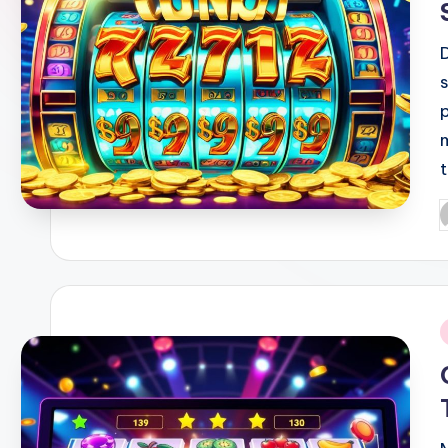
P
b
i