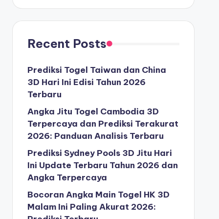
Recent Posts
Prediksi Togel Taiwan dan China
3D Hari Ini Edisi Tahun 2026
Terbaru
Angka Jitu Togel Cambodia 3D
Terpercaya dan Prediksi Terakurat
2026: Panduan Analisis Terbaru
Prediksi Sydney Pools 3D Jitu Hari
Ini Update Terbaru Tahun 2026 dan
Angka Terpercaya
Bocoran Angka Main Togel HK 3D
Malam Ini Paling Akurat 2026: