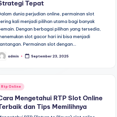
Strategi Tepat
Dalam dunia perjudian online, permainan slot
sering kali menjadi pilihan utama bagi banyak
pemain. Dengan berbagai pilihan yang tersedia,
menemukan slot gacor hari ini bisa menjadi
tantangan. Permainan slot dengan…
admin
September 23, 2025
osted
y
Posted
Rtp Online
n
Cara Mengetahui RTP Slot Online
Terbaik dan Tips Memilihnya