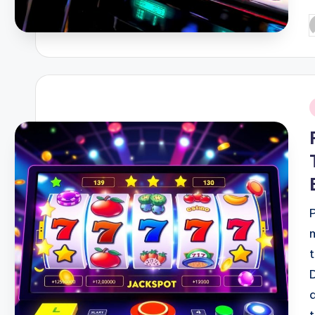
P
b
i