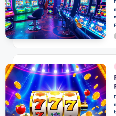
P
b
i