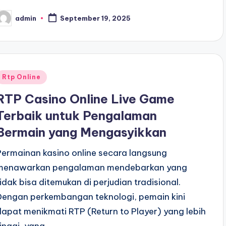
admin
September 19, 2025
osted
y
Posted
Rtp Online
n
RTP Casino Online Live Game
Terbaik untuk Pengalaman
Bermain yang Mengasyikkan
Permainan kasino online secara langsung
menawarkan pengalaman mendebarkan yang
tidak bisa ditemukan di perjudian tradisional.
Dengan perkembangan teknologi, pemain kini
dapat menikmati RTP (Return to Player) yang lebih