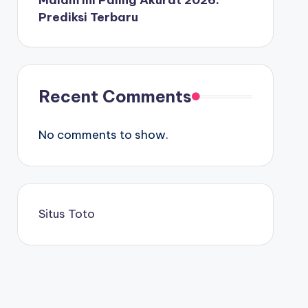
Malam Ini Paling Akurat 2026:
Prediksi Terbaru
Recent Comments
No comments to show.
Situs Toto