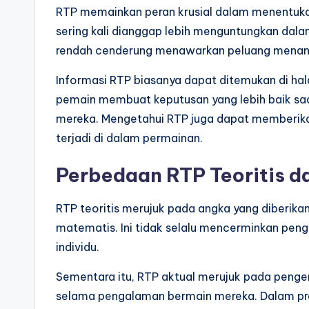
RTP memainkan peran krusial dalam menentukan t
sering kali dianggap lebih menguntungkan dala
rendah cenderung menawarkan peluang menang 
Informasi RTP biasanya dapat ditemukan di ha
pemain membuat keputusan yang lebih baik saa
mereka. Mengetahui RTP juga dapat memberik
terjadi di dalam permainan.
Perbedaan RTP Teoritis d
RTP teoritis merujuk pada angka yang diberi
matematis. Ini tidak selalu mencerminkan pen
individu.
Sementara itu, RTP aktual merujuk pada penge
selama pengalaman bermain mereka. Dalam pra