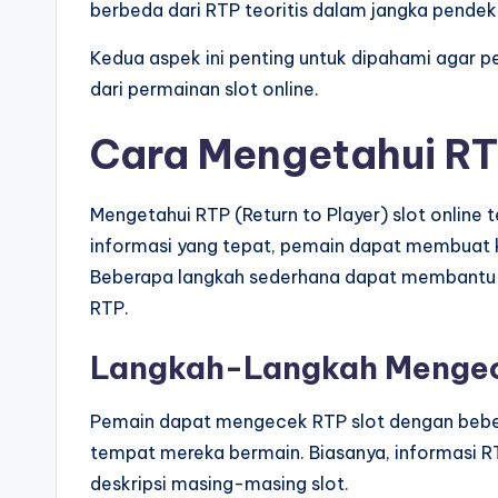
berbeda dari RTP teoritis dalam jangka pendek
Kedua aspek ini penting untuk dipahami agar pe
dari permainan slot online.
Cara Mengetahui RTP
Mengetahui RTP (Return to Player) slot online 
informasi yang tepat, pemain dapat membuat k
Beberapa langkah sederhana dapat membantu
RTP.
Langkah-Langkah Mengec
Pemain dapat mengecek RTP slot dengan bebera
tempat mereka bermain. Biasanya, informasi R
deskripsi masing-masing slot.