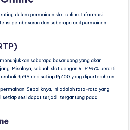
nting dalam permainan slot online. Informasi
nsi pembayaran dan seberapa adil permainan
(RTP)
g menunjukkan seberapa besar uang yang akan
ang. Misalnya, sebuah slot dengan RTP 95% berarti
mbali Rp95 dari setiap Rp100 yang dipertaruhkan.
permainan. Sebaliknya, ini adalah rata-rata yang
l setiap sesi dapat terjadi, tergantung pada
ine