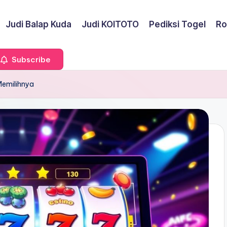
Judi Balap Kuda
Judi KOITOTO
Pediksi Togel
Ro
Subscribe
Memilihnya