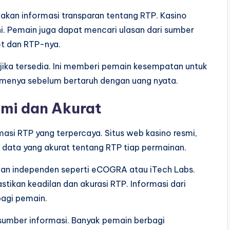
iakan informasi transparan tentang RTP. Kasino
i. Pemain juga dapat mencari ulasan dari sumber
ot dan RTP-nya.
ika tersedia. Ini memberi pemain kesempatan untuk
enya sebelum bertaruh dengan uang nyata.
mi dan Akurat
si RTP yang terpercaya. Situs web kasino resmi,
 data yang akurat tentang RTP tiap permainan.
inan independen seperti eCOGRA atau iTech Labs.
ikan keadilan dan akurasi RTP. Informasi dari
 bagi pemain.
 sumber informasi. Banyak pemain berbagi