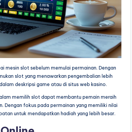
ai mesin slot sebelum memulai permainan. Dengan
ukan slot yang menawarkan pengembalian lebih
ia dalam deskripsi game atau di situs web kasino.
 dalam memilih slot dapat membantu pemain meraih
 Dengan fokus pada permainan yang memiliki nilai
atan untuk mendapatkan hadiah yang lebih besar.
Online