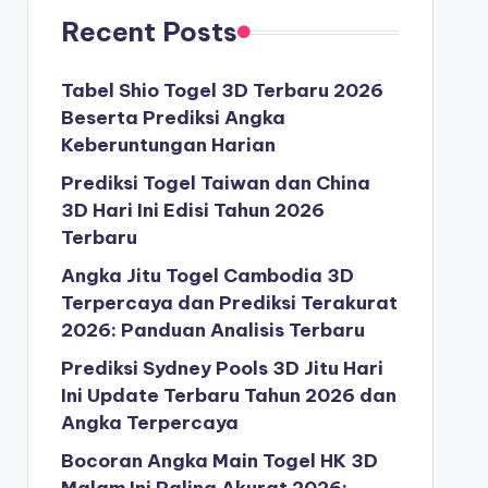
Recent Posts
Tabel Shio Togel 3D Terbaru 2026
Beserta Prediksi Angka
Keberuntungan Harian
Prediksi Togel Taiwan dan China
3D Hari Ini Edisi Tahun 2026
Terbaru
Angka Jitu Togel Cambodia 3D
Terpercaya dan Prediksi Terakurat
2026: Panduan Analisis Terbaru
Prediksi Sydney Pools 3D Jitu Hari
Ini Update Terbaru Tahun 2026 dan
Angka Terpercaya
Bocoran Angka Main Togel HK 3D