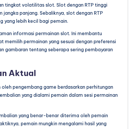
ingkat volatilitas slot. Slot dengan RTP tinggi
m jangka panjang. Sebaliknya, slot dengan RTP
yang lebih kecil bagi pemain.
laman informasi permainan slot. Ini membantu
t memilih permainan yang sesuai dengan preferensi
an gambaran tentang seberapa sering pembayaran
an Aktual
kan oleh pengembang game berdasarkan perhitungan
gembalian yang dialami pemain dalam sesi permainan
mbalian yang benar-benar diterima oleh pemain
ktiknya, pemain mungkin mengalami hasil yang