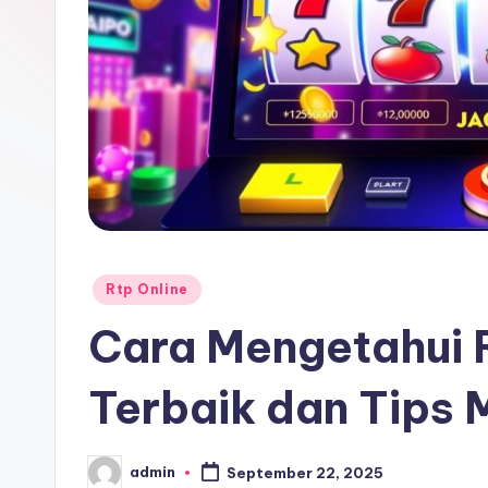
Posted
Rtp Online
in
Cara Mengetahui R
Terbaik dan Tips 
admin
September 22, 2025
Posted