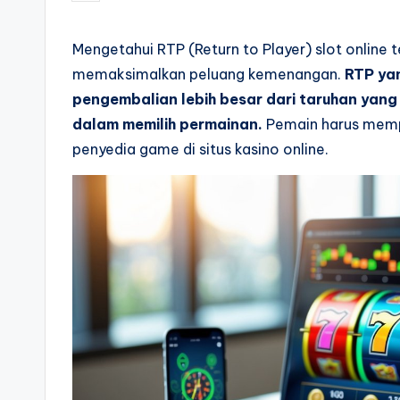
by
Mengetahui RTP (Return to Player) slot online 
memaksimalkan peluang kemenangan.
RTP ya
pengembalian lebih besar dari taruhan yang 
dalam memilih permainan.
Pemain harus mempe
penyedia game di situs kasino online.