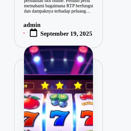
permainan slot online. Pemain perlu
memahami bagaimana RTP berfungsi
dan dampaknya terhadap peluang…
admin
P
September 19, 2025
o
s
t
e
d
b
y