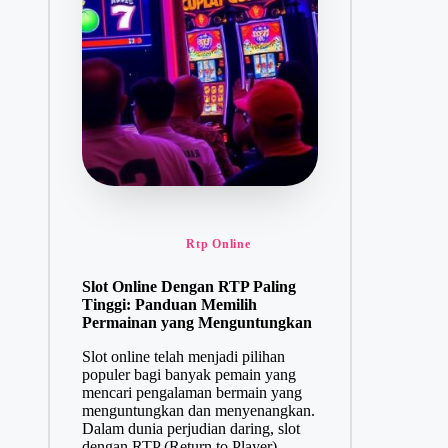
Posted in
Rtp Online
Slot Online Dengan RTP Paling
Tinggi: Panduan Memilih
Permainan yang Menguntungkan
Slot online telah menjadi pilihan
populer bagi banyak pemain yang
mencari pengalaman bermain yang
menguntungkan dan menyenangkan.
Dalam dunia perjudian daring, slot
dengan RTP (Return to Player)