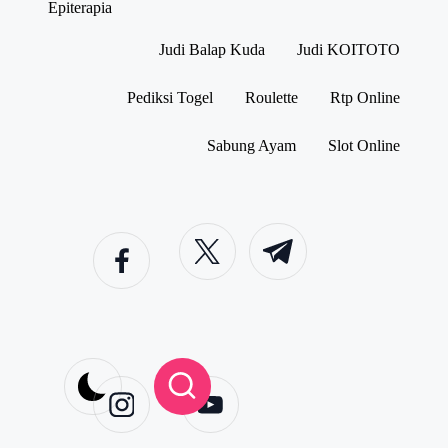
S
Epiterapia
k
R
i
Judi Balap Kuda
Judi KOITOTO
a
p
h
t
a
o
Pediksi Togel
Roulette
Rtp Online
s
c
i
o
a
Sabung Ayam
Slot Online
n
S
t
u
e
k
facebook.co
n
twitter.com
t.me
s
m
t
e
s
d
a
l
a
m
instagram.co
youtube.co
P
m
m
r
e
d
i
k