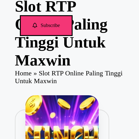
Slot RTP
s
i
T
Online Paling
o
Subscribe
g
e
Tinggi Untuk
l
O
n
Maxwin
l
i
n
Home
»
Slot RTP Online Paling Tinggi
e
Untuk Maxwin